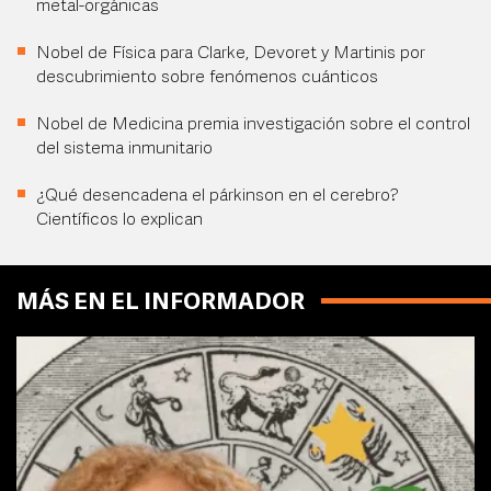
metal-orgánicas
Nobel de Física para Clarke, Devoret y Martinis por
descubrimiento sobre fenómenos cuánticos
Nobel de Medicina premia investigación sobre el control
del sistema inmunitario
¿Qué desencadena el párkinson en el cerebro?
Científicos lo explican
MÁS EN EL INFORMADOR