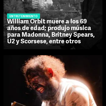
ENTRETENIMIENTO
William Orbit muere a los 69
años de edad; produjo música
para Madonna, Britney Spears,
U2 y Scorsese, entre otros