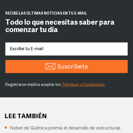
RECIBE LAS ÚLTIMAS NOTICIAS EN TU E-MAIL
Todo lo que necesitas saber para
comenzar tu día
Suscríbete
Registrarse implica aceptar los
Términos y Condiciones
LEE TAMBIÉN
Nobel de Química premia el desarrollo de estructuras