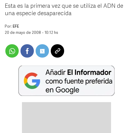
Esta es la primera vez que se utiliza el ADN de
una especie desaparecida
Por:
EFE
20 de mayo de 2008 - 10:12 hs