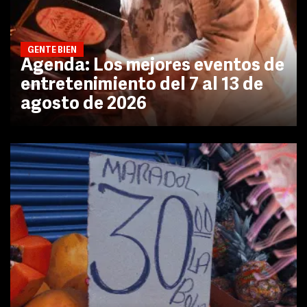
GENTE BIEN
Agenda: Los mejores eventos de
entretenimiento del 7 al 13 de
agosto de 2026