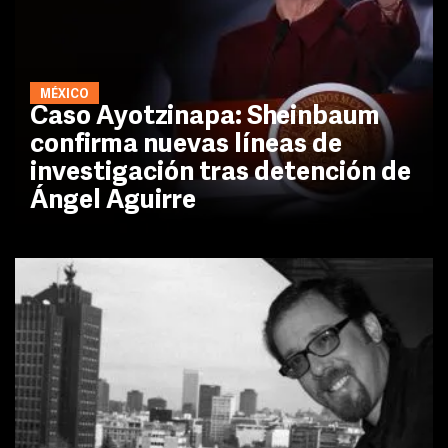
MÉXICO
Caso Ayotzinapa: Sheinbaum
confirma nuevas líneas de
investigación tras detención de
Ángel Aguirre