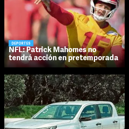
DEPORTES
NFL: Patrick Mahomes no
tendrá acción en pretemporada