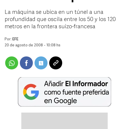
La máquina se ubica en un túnel a una
profundidad que oscila entre los 50 y los 120
metros en la frontera suizo-francesa
Por:
EFE
20 de agosto de 2008 - 10:08 hs