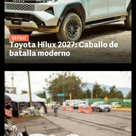
ESTILO
Toyota Hilux 2027: Caballo de
batalla moderno