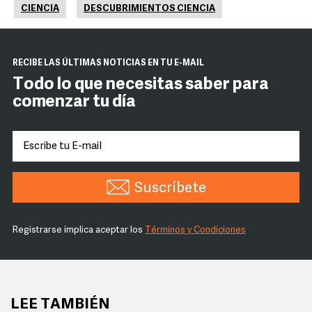
CIENCIA
DESCUBRIMIENTOS CIENCIA
RECIBE LAS ÚLTIMAS NOTICIAS EN TU E-MAIL
Todo lo que necesitas saber para
comenzar tu día
Suscríbete
Registrarse implica aceptar los
Términos y Condiciones
LEE TAMBIÉN