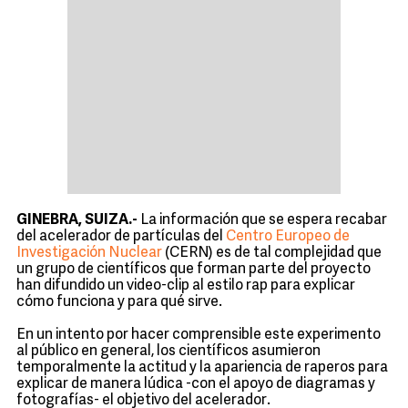
GINEBRA, SUIZA.-
La información que se espera recabar
del acelerador de partículas del
Centro Europeo de
Investigación Nuclear
(CERN) es de tal complejidad que
un grupo de científicos que forman parte del proyecto
han difundido un video-clip al estilo rap para explicar
cómo funciona y para qué sirve.
En un intento por hacer comprensible este experimento
al público en general, los científicos asumieron
temporalmente la actitud y la apariencia de raperos para
explicar de manera lúdica -con el apoyo de diagramas y
fotografías- el objetivo del acelerador.