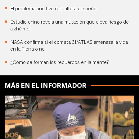
El problema auditivo que altera el sueño
Estudio chino revela una mutación que eleva riesgo de
alzhéimer
NASA confirma si el cometa 31/ATLAS amenaza la vida
en la Tierra o no
¿Cómo se forman los recuerdos en la mente?
MÁS EN EL INFORMADOR