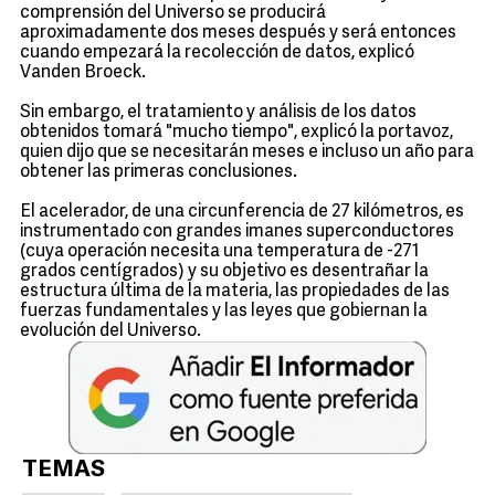
comprensión del Universo se producirá
aproximadamente dos meses después y será entonces
cuando empezará la recolección de datos, explicó
Vanden Broeck.
Sin embargo, el tratamiento y análisis de los datos
obtenidos tomará "mucho tiempo", explicó la portavoz,
quien dijo que se necesitarán meses e incluso un año para
obtener las primeras conclusiones.
El acelerador, de una circunferencia de 27 kilómetros, es
instrumentado con grandes imanes superconductores
(cuya operación necesita una temperatura de -271
grados centígrados) y su objetivo es desentrañar la
estructura última de la materia, las propiedades de las
fuerzas fundamentales y las leyes que gobiernan la
evolución del Universo.
TEMAS