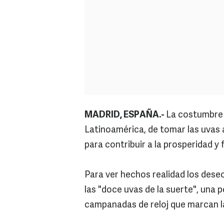
MADRID, ESPAÑA.-
La costumbre 
Latinoamérica, de tomar las uvas 
para contribuir a la prosperidad y 
Para ver hechos realidad los dese
las "doce uvas de la suerte", una
campanadas de reloj que marcan l