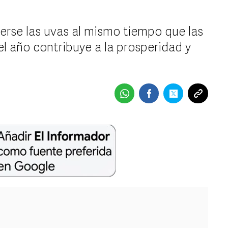
rse las uvas al mismo tiempo que las
l año contribuye a la prosperidad y