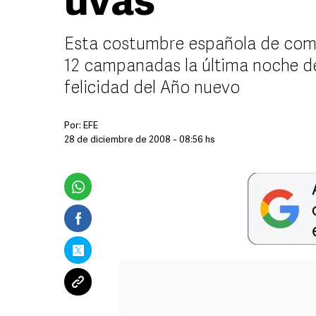
uvas
Esta costumbre española de come
12 campanadas la última noche de
felicidad del Año nuevo
Por:
EFE
28 de diciembre de 2008 - 08:56 hs