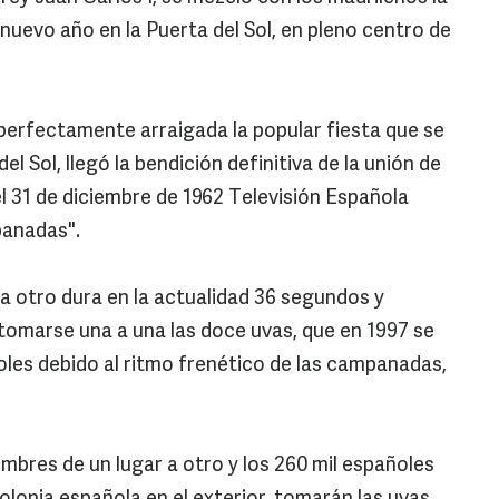
 nuevo año en la Puerta del Sol, en pleno centro de
perfectamente arraigada la popular fiesta que se
el Sol, llegó la bendición definitiva de la unión de
 31 de diciembre de 1962 Televisión Española
panadas".
 a otro dura en la actualidad 36 segundos y
tomarse una a una las doce uvas, que en 1997 se
les debido al ritmo frenético de las campanadas,
bres de un lugar a otro y los 260 mil españoles