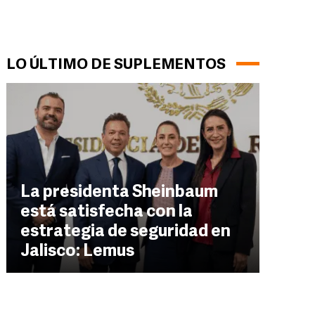
LO ÚLTIMO DE SUPLEMENTOS
La presidenta Sheinbaum
está satisfecha con la
estrategia de seguridad en
Jalisco: Lemus