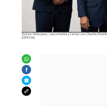
Quirino Velázquez, Laura Imelda y Lemus con Claudia Sheinb
ESPECIAL