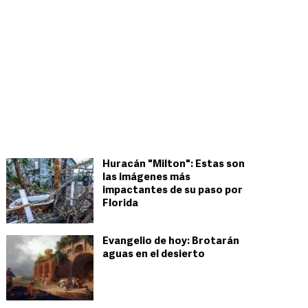
Huracán "Milton": Estas son
las imágenes más
impactantes de su paso por
Florida
Evangelio de hoy: Brotarán
aguas en el desierto