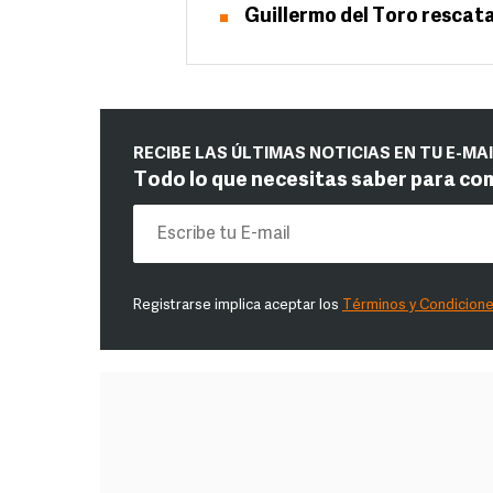
Guillermo del Toro rescat
RECIBE LAS ÚLTIMAS NOTICIAS EN TU E-MA
Todo lo que necesitas saber para co
Registrarse implica aceptar los
Términos y Condicion