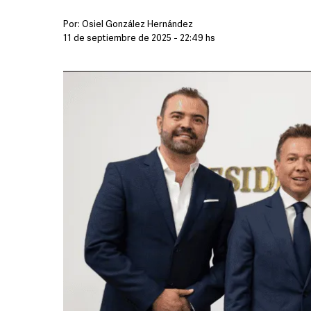
Por:
Osiel González Hernández
11 de septiembre de 2025 - 22:49 hs