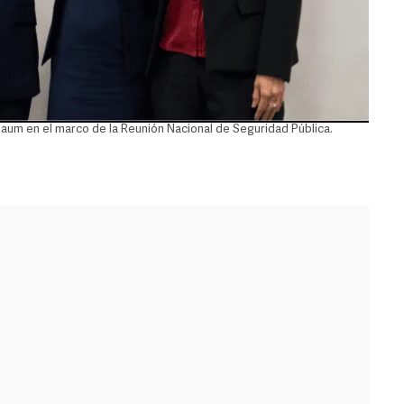
aum en el marco de la Reunión Nacional de Seguridad Pública.