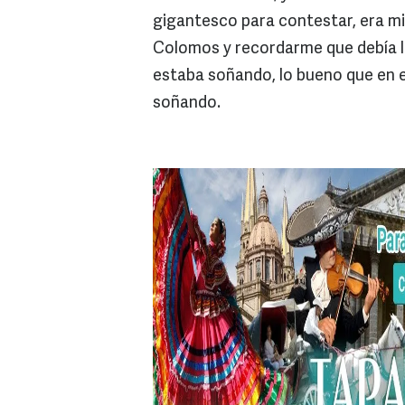
gigantesco para contestar, era mi
Colomos y recordarme que debía lle
estaba soñando, lo bueno que en 
soñando.