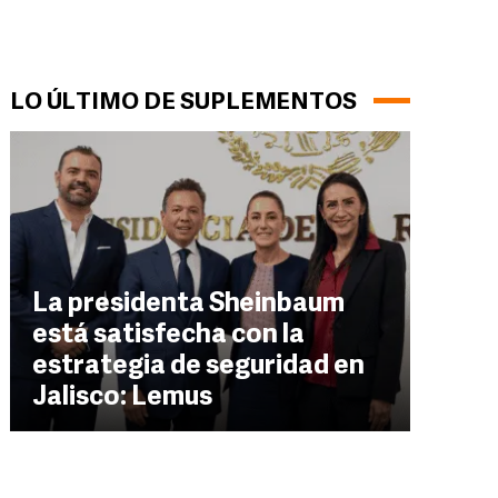
LO ÚLTIMO DE SUPLEMENTOS
La presidenta Sheinbaum
está satisfecha con la
estrategia de seguridad en
Jalisco: Lemus