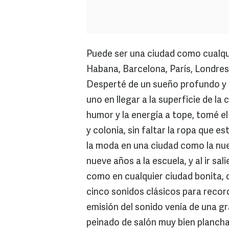
Puede ser una ciudad como cualqui
Habana, Barcelona, París, Londres
Desperté de un sueño profundo y
uno en llegar a la superficie de la 
humor y la energía a tope, tomé el
y colonia, sin faltar la ropa que e
la moda en una ciudad como la nues
nueve años a la escuela, y al ir sa
como en cualquier ciudad bonita, 
cinco sonidos clásicos para reco
emisión del sonido venía de una 
peinado de salón muy bien planchad