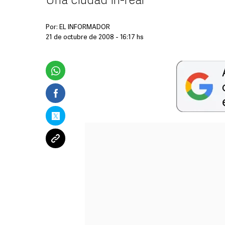
Una ciudad in-real
Por:
EL INFORMADOR
21 de octubre de 2008 - 16:17 hs