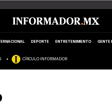
TERNACIONAL
DEPORTE
ENTRETENIMIENTO
GENTE 
5
CÍRCULO INFORMADOR
o