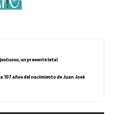
jestuoso, un presente letal
 a 107 años del nacimiento de Juan José