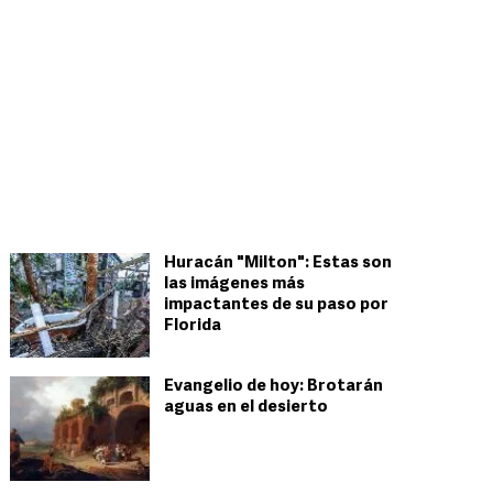
Huracán "Milton": Estas son
las imágenes más
impactantes de su paso por
Florida
Evangelio de hoy: Brotarán
aguas en el desierto