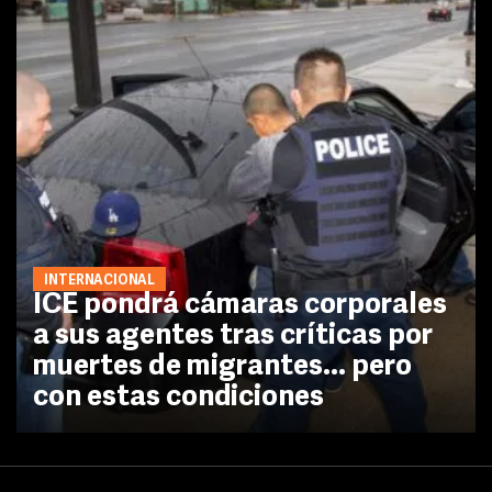
INTERNACIONAL
ICE pondrá cámaras corporales
a sus agentes tras críticas por
muertes de migrantes... pero
con estas condiciones