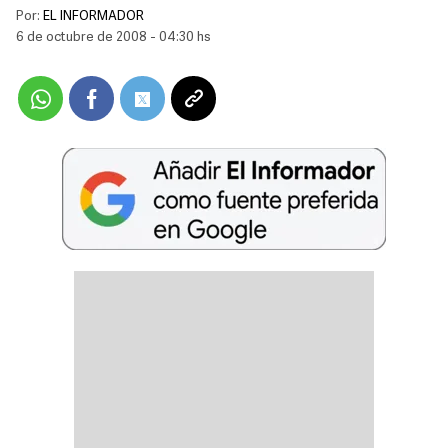
Por:
EL INFORMADOR
6 de octubre de 2008 - 04:30 hs