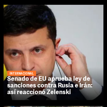
INTERNACIONAL
Senado de EU aprueba ley de
sanciones contra Rusia e Irán:
así reaccionó Zelenski