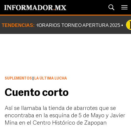
TENDENCIAS:
HORARIOS TORNEO APERTURA 2025
SUPLEMENTOS
|
LA ÚLTIMA LUCHA
Cuento corto
Así se llamaba la tienda de abarrotes que se
encontraba en la esquina de 5 de Mayo y Javier
Mina en el Centro Histórico de Zapopan