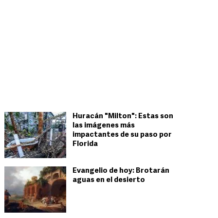
Huracán "Milton": Estas son
las imágenes más
impactantes de su paso por
Florida
Evangelio de hoy: Brotarán
aguas en el desierto