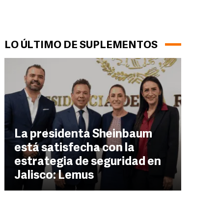
LO ÚLTIMO DE SUPLEMENTOS
La presidenta Sheinbaum
está satisfecha con la
estrategia de seguridad en
Jalisco: Lemus