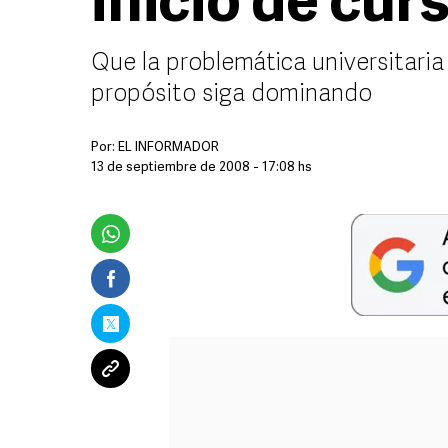
inicio de cur
Que la problemática universitaria
propósito siga dominando
Por:
EL INFORMADOR
13 de septiembre de 2008 - 17:08 hs