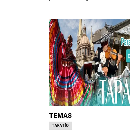
TEMAS
TAPATÍO