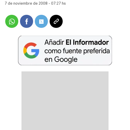
7 de noviembre de 2008 - 07:27 hs