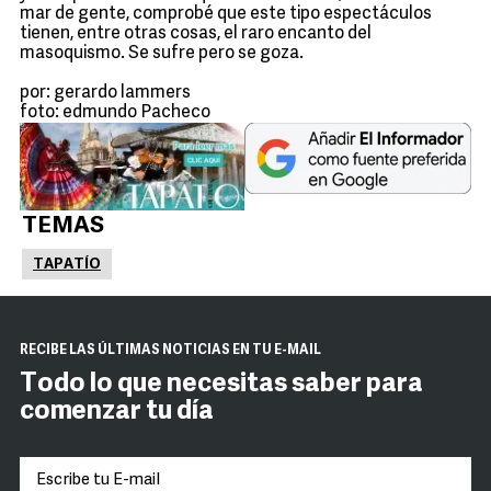
mar de gente, comprobé que este tipo espectáculos
tienen, entre otras cosas, el raro encanto del
masoquismo. Se sufre pero se goza.
por: gerardo lammers
foto: edmundo Pacheco
TEMAS
TAPATÍO
RECIBE LAS ÚLTIMAS NOTICIAS EN TU E-MAIL
Todo lo que necesitas saber para
comenzar tu día