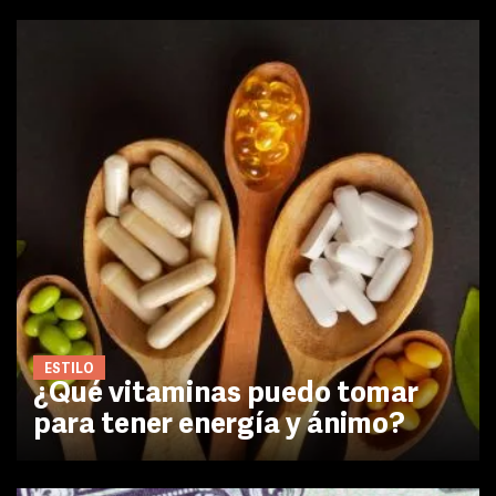
ESTILO
¿Qué vitaminas puedo tomar
para tener energía y ánimo?