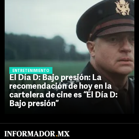
ENTRETENIMIENTO
El Día D: Bajo presión: La
recomendación de hoy en la
cartelera de cine es “El Día D:
Bajo presión”