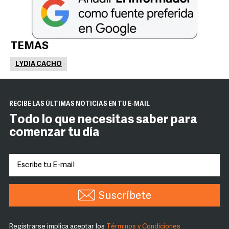
TEMAS
LYDIA CACHO
RECIBE LAS ÚLTIMAS NOTICIAS EN TU E-MAIL
Todo lo que necesitas saber para
comenzar tu día
Suscríbete
Registrarse implica aceptar los
Términos y Condiciones