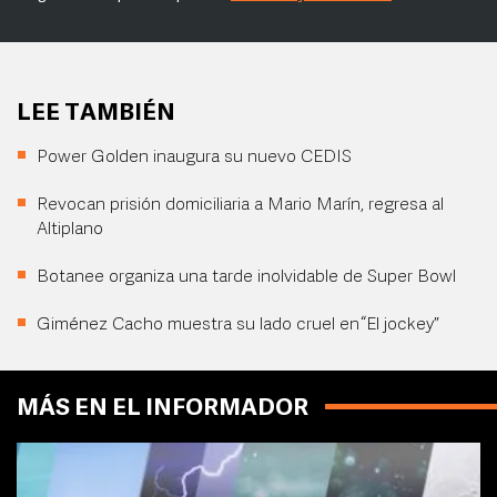
LEE TAMBIÉN
Power Golden inaugura su nuevo CEDIS
Revocan prisión domiciliaria a Mario Marín, regresa al
Altiplano
Botanee organiza una tarde inolvidable de Super Bowl
Giménez Cacho muestra su lado cruel en “El jockey”
MÁS EN EL INFORMADOR