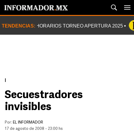
TENDENCIAS:
HORARIOS TORNEO APERTURA 2025
|
Secuestradores
invisibles
Por:
EL INFORMADOR
17 de agosto de 2008 - 23:00 hs