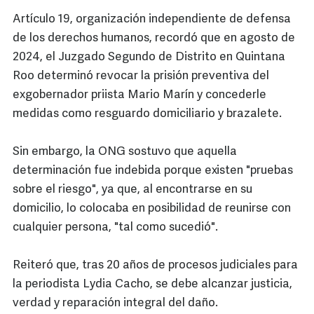
Artículo 19, organización independiente de defensa
de los derechos humanos, recordó que en agosto de
2024, el Juzgado Segundo de Distrito en Quintana
Roo determinó revocar la prisión preventiva del
exgobernador priista Mario Marín y concederle
medidas como resguardo domiciliario y brazalete.
Sin embargo, la ONG sostuvo que aquella
determinación fue indebida porque existen "pruebas
sobre el riesgo", ya que, al encontrarse en su
domicilio, lo colocaba en posibilidad de reunirse con
cualquier persona, "tal como sucedió".
Reiteró que, tras 20 años de procesos judiciales para
la periodista Lydia Cacho, se debe alcanzar justicia,
verdad y reparación integral del daño.