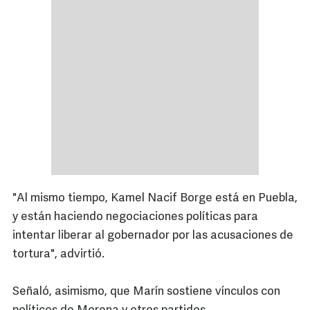
"Al mismo tiempo, Kamel Nacif Borge está en Puebla,
y están haciendo negociaciones políticas para
intentar liberar al gobernador por las acusaciones de
tortura", advirtió.
Señaló, asimismo, que Marín sostiene vínculos con