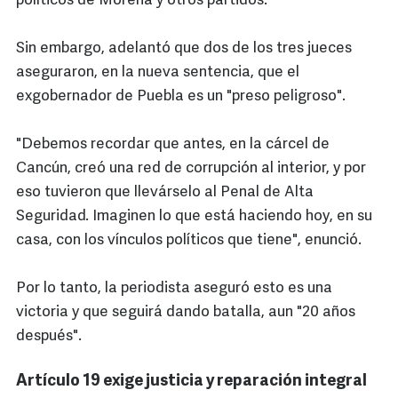
políticos de Morena y otros partidos.
Sin embargo, adelantó que dos de los tres jueces
aseguraron, en la nueva sentencia, que el
exgobernador de Puebla es un "preso peligroso".
"Debemos recordar que antes, en la cárcel de
Cancún, creó una red de corrupción al interior, y por
eso tuvieron que llevárselo al Penal de Alta
Seguridad. Imaginen lo que está haciendo hoy, en su
casa, con los vínculos políticos que tiene", enunció.
Por lo tanto, la periodista aseguró esto es una
victoria y que seguirá dando batalla, aun "20 años
después".
Artículo 19 exige justicia y reparación integral