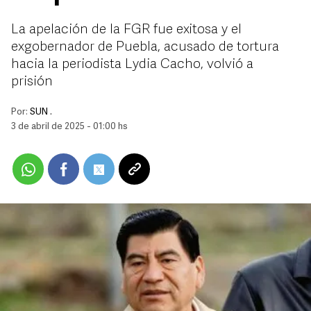
La apelación de la FGR fue exitosa y el
exgobernador de Puebla, acusado de tortura
hacia la periodista Lydia Cacho, volvió a
prisión
Por:
SUN .
3 de abril de 2025 - 01:00 hs