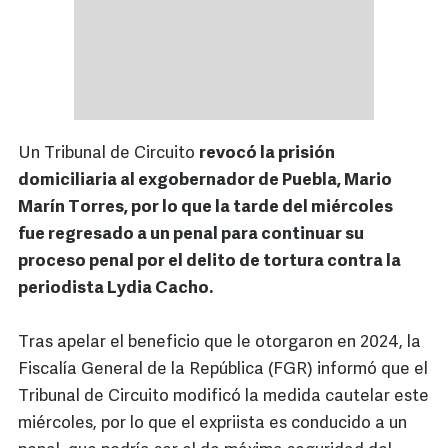
Un Tribunal de Circuito
revocó la prisión
domiciliaria al exgobernador de Puebla, Mario
Marín Torres, por lo que la tarde del miércoles
fue regresado a un penal para continuar su
proceso penal por el delito de tortura contra la
periodista Lydia Cacho.
Tras apelar el beneficio que le otorgaron en 2024, la
Fiscalía General de la República (FGR) informó que el
Tribunal de Circuito modificó la medida cautelar este
miércoles, por lo que el expriista es conducido a un