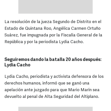
La resolución de la jueza Segundo de Distrito en el
Estado de Quintana Roo, Angélica Carmen Ortuño
Suárez, fue impugnada por la Fiscalía General de la
República y por la periodista Lydia Cacho.
Seguiremos dando la batalla 20 años después:
Lydia Cacho
Lydia Cacho, periodista y activista defensora de los
derechos humanos, informó que se ganó una
apelación ante juzgado para que Mario Marín sea
devuelto al penal de Alta Seguridad del Altiplano.