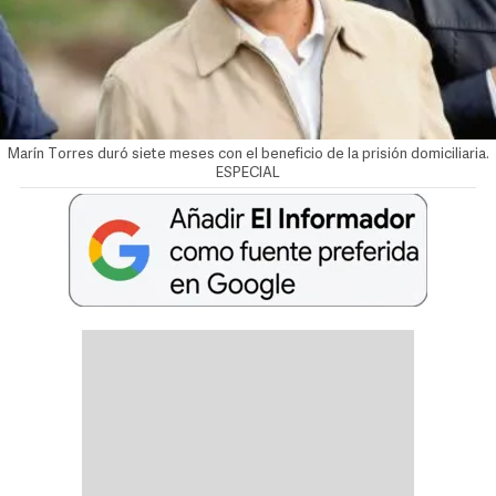
Marín Torres duró siete meses con el beneficio de la prisión domiciliaria.
ESPECIAL