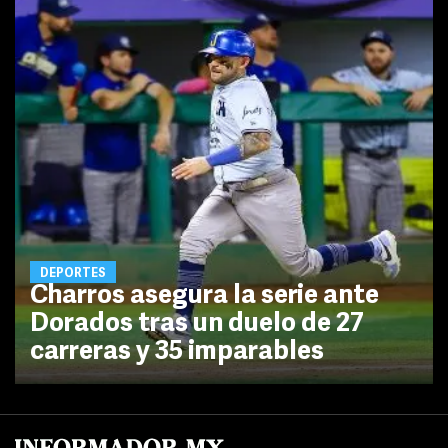
DEPORTES
Charros asegura la serie ante
Dorados tras un duelo de 27
carreras y 35 imparables