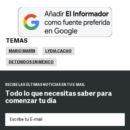
TEMAS
MARIO MARÍN
LYDIA CACHO
DETENIDOS EN MÉXICO
RECIBE LAS ÚLTIMAS NOTICIAS EN TU E-MAIL
Todo lo que necesitas saber para
comenzar tu día