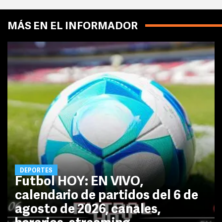
MÁS EN EL INFORMADOR
DEPORTES
Futbol HOY: EN VIVO,
calendario de partidos del 6 de
agosto de 2026, canales,