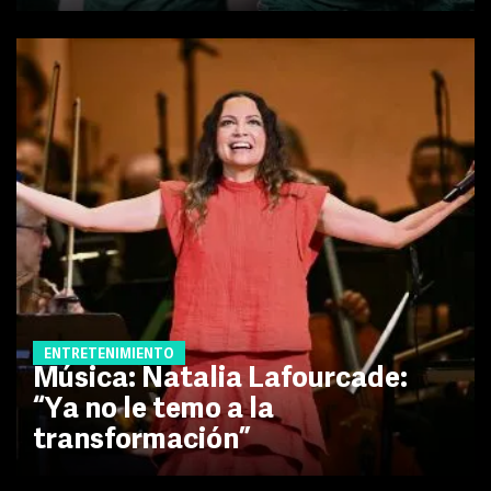
ENTRETENIMIENTO
Música: Natalia Lafourcade:
“Ya no le temo a la
transformación”