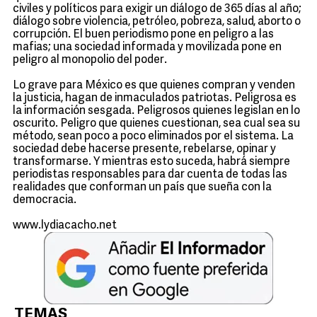
civiles y políticos para exigir un diálogo de 365 días al año;
diálogo sobre violencia, petróleo, pobreza, salud, aborto o
corrupción. El buen periodismo pone en peligro a las
mafias; una sociedad informada y movilizada pone en
peligro al monopolio del poder.
Lo grave para México es que quienes compran y venden
la justicia, hagan de inmaculados patriotas. Peligrosa es
la información sesgada. Peligrosos quienes legislan en lo
oscurito. Peligro que quienes cuestionan, sea cual sea su
método, sean poco a poco eliminados por el sistema. La
sociedad debe hacerse presente, rebelarse, opinar y
transformarse. Y mientras esto suceda, habrá siempre
periodistas responsables para dar cuenta de todas las
realidades que conforman un país que sueña con la
democracia.
www.lydiacacho.net
TEMAS