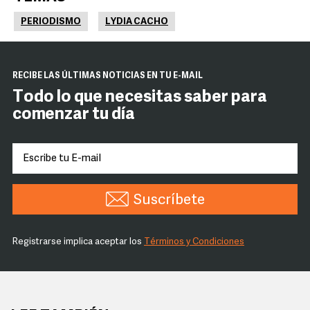
PERIODISMO
LYDIA CACHO
RECIBE LAS ÚLTIMAS NOTICIAS EN TU E-MAIL
Todo lo que necesitas saber para
comenzar tu día
Suscríbete
Registrarse implica aceptar los
Términos y Condiciones