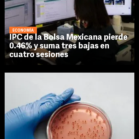
ECONOMÍA
IPC de la Bolsa Mexicana pierde
0.46% y suma tres bajas en
cuatro sesiones