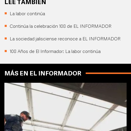
LEE TAMBIÉN
La labor continúa
Continúa la celebración 108 de EL INFORMADOR
La sociedad jalisciense reconoce a EL INFORMADOR
108 Años de El Informador: La labor continúa
MÁS EN EL INFORMADOR