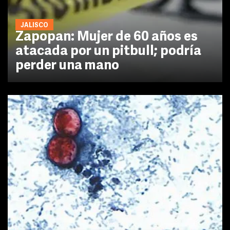
JALISCO
Zapopan: Mujer de 60 años es
atacada por un pitbull; podría
perder una mano