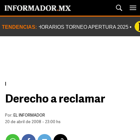
TENDENCIAS:
HORARIOS TORNEO APERTURA 2025
|
Derecho a reclamar
Por:
EL INFORMADOR
20 de abril de 2008 - 23:00 hs