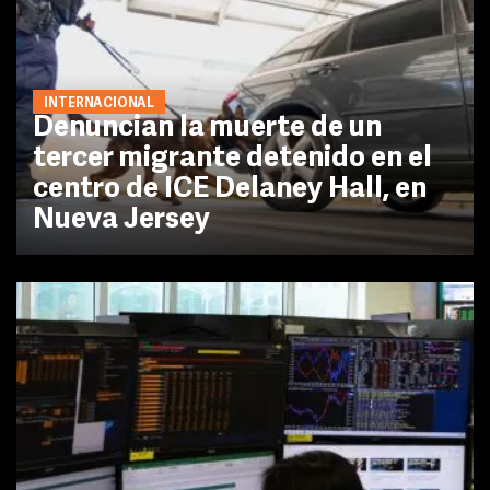
INTERNACIONAL
Denuncian la muerte de un
tercer migrante detenido en el
centro de ICE Delaney Hall, en
Nueva Jersey