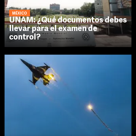
MÉXICO
UNAM: ¿Qué documentos debes
llevar para el examen de
control?