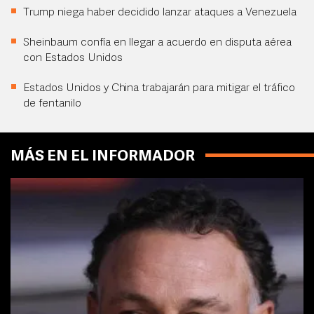
Trump niega haber decidido lanzar ataques a Venezuela
Sheinbaum confía en llegar a acuerdo en disputa aérea
con Estados Unidos
Estados Unidos y China trabajarán para mitigar el tráfico
de fentanilo
MÁS EN EL INFORMADOR