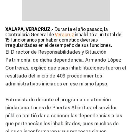
XALAPA, VERACRUZ.-
Durante el año pasado, la
Contraloría General de
Veracruz
inhabilitó a un total del
15 funcionarios por haber cometido diversas
irregularidades en el desempeño de sus funciones.
El Director de Responsabilidades y Situación
Patrimonial de dicha dependencia, Armando López
Contreras, explicó que esas inhabilitaciones fueron el
resultado del inicio de 403 procedimientos
administrativos iniciados en ese mismo lapso.
Entrevistado durante el programa de atención
ciudadana Lunes de Puertas Abiertas, el servidor
público omitió dar a conocer las dependencias a las
que pertenecían los inhabilitados, pues muchos de
ellos se inconformaron y sus procesos siguen