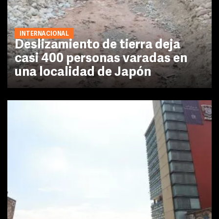
INTERNACIONAL
Deslizamiento de tierra deja
casi 400 personas varadas en
una localidad de Japón