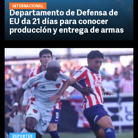
INTERNACIONAL
Departamento de Defensa de
EU da 21 días para conocer
producción y entrega de armas
DEPORTES