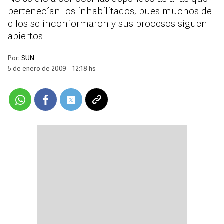
pertenecían los inhabilitados, pues muchos de
ellos se inconformaron y sus procesos siguen
abiertos
Por:
SUN
5 de enero de 2009 - 12:18 hs