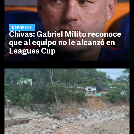
DEPORTES
Chivas: Gabriel Milito reconoce
que al equipo no le alcanzó en
Leagues Cup