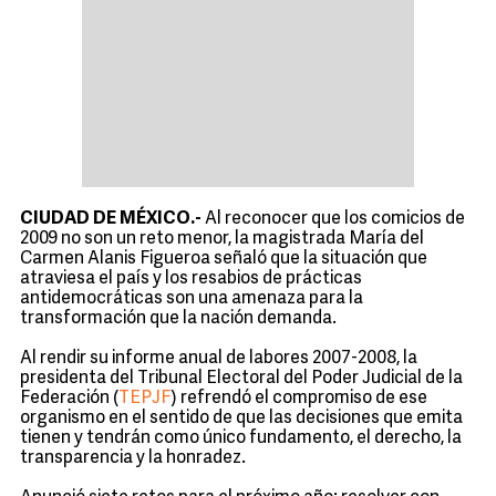
CIUDAD DE MÉXICO.-
Al reconocer que los comicios de
2009 no son un reto menor, la magistrada María del
Carmen Alanis Figueroa señaló que la situación que
atraviesa el país y los resabios de prácticas
antidemocráticas son una amenaza para la
transformación que la nación demanda.
Al rendir su informe anual de labores 2007-2008, la
presidenta del Tribunal Electoral del Poder Judicial de la
Federación (
TEPJF
) refrendó el compromiso de ese
organismo en el sentido de que las decisiones que emita
tienen y tendrán como único fundamento, el derecho, la
transparencia y la honradez.