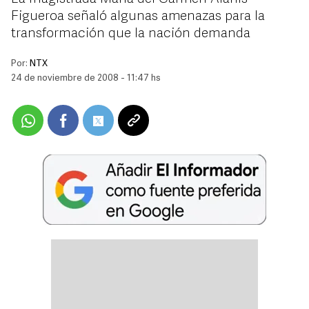
Figueroa señaló algunas amenazas para la
transformación que la nación demanda
Por:
NTX
24 de noviembre de 2008 - 11:47 hs