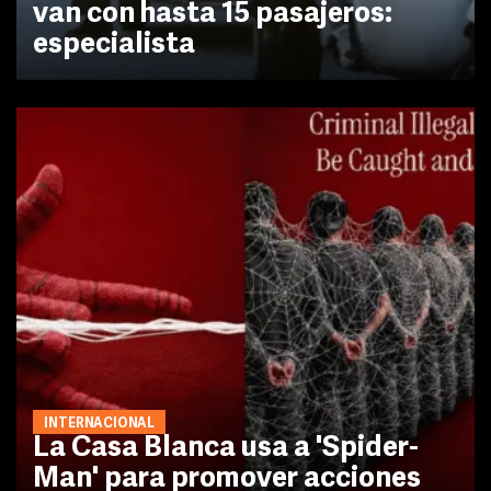
van con hasta 15 pasajeros:
especialista
INTERNACIONAL
La Casa Blanca usa a 'Spider-
Man' para promover acciones