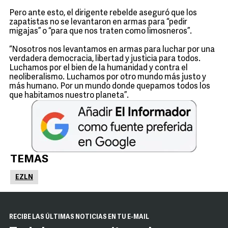
Pero ante esto, el dirigente rebelde aseguró que los
zapatistas no se levantaron en armas para “pedir
migajas” o “para que nos traten como limosneros”.
“Nosotros nos levantamos en armas para luchar por una
verdadera democracia, libertad y justicia para todos.
Luchamos por el bien de la humanidad y contra el
neoliberalismo. Luchamos por otro mundo más justo y
más humano. Por un mundo donde quepamos todos los
que habitamos nuestro planeta”.
TEMAS
EZLN
RECIBE LAS ÚLTIMAS NOTICIAS EN TU E-MAIL