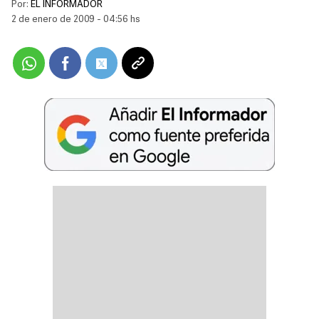
Por:
EL INFORMADOR
2 de enero de 2009 - 04:56 hs