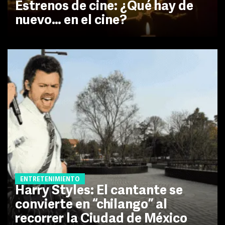
Estrenos de cine: ¿Qué hay de
nuevo… en el cine?
ENTRETENIMIENTO
Harry Styles: El cantante se
convierte en “chilango” al
recorrer la Ciudad de México