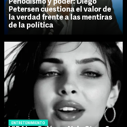
Periodismo y poder: Diego
Petersen cuestiona el valor de
la verdad frente a las mentiras
de la política
ENTRETENIMIENTO