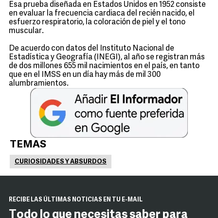
Esa prueba diseñada en Estados Unidos en 1952 consiste
en evaluar la frecuencia cardiaca del recién nacido, el
esfuerzo respiratorio, la coloración de piel y el tono
muscular.
De acuerdo con datos del Instituto Nacional de
Estadística y Geografía (INEGI), al año se registran más
de dos millones 655 mil nacimientos en el país, en tanto
que en el IMSS en un día hay más de mil 300
alumbramientos.
TEMAS
CURIOSIDADES Y ABSURDOS
RECIBE LAS ÚLTIMAS NOTICIAS EN TU E-MAIL
Todo lo que necesitas saber para