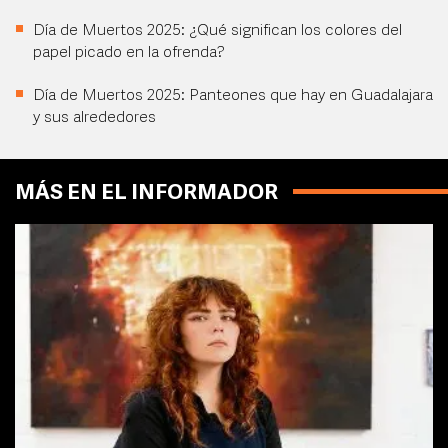
Día de Muertos 2025: ¿Qué significan los colores del
papel picado en la ofrenda?
Día de Muertos 2025: Panteones que hay en Guadalajara
y sus alrededores
MÁS EN EL INFORMADOR