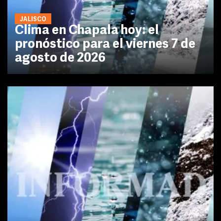
JALISCO
Clima en Chapala hoy: el
pronóstico para el viernes 7 de
agosto de 2026