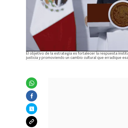
El objetivo de la estrategia es fortalecer la respuesta instit
justicia y promoviendo un cambio cultural que erradique esas