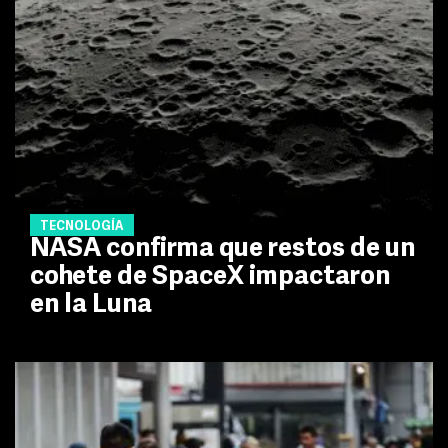
TECNOLOGÍA
NASA confirma que restos de un
cohete de SpaceX impactaron
en la Luna