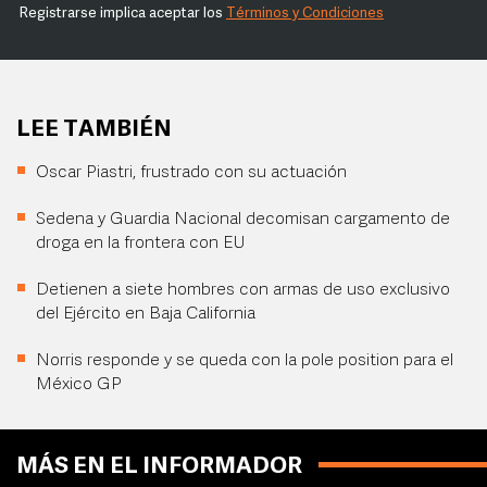
Registrarse implica aceptar los
Términos y Condiciones
LEE TAMBIÉN
Oscar Piastri, frustrado con su actuación
Sedena y Guardia Nacional decomisan cargamento de
droga en la frontera con EU
Detienen a siete hombres con armas de uso exclusivo
del Ejército en Baja California
Norris responde y se queda con la pole position para el
México GP
MÁS EN EL INFORMADOR