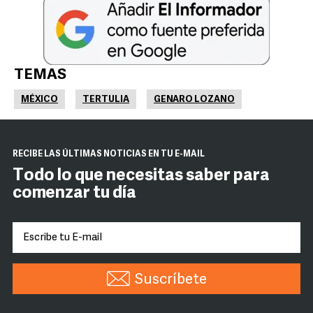
TEMAS
MÉXICO
TERTULIA
GENARO LOZANO
RECIBE LAS ÚLTIMAS NOTICIAS EN TU E-MAIL
Todo lo que necesitas saber para
comenzar tu día
Suscríbete