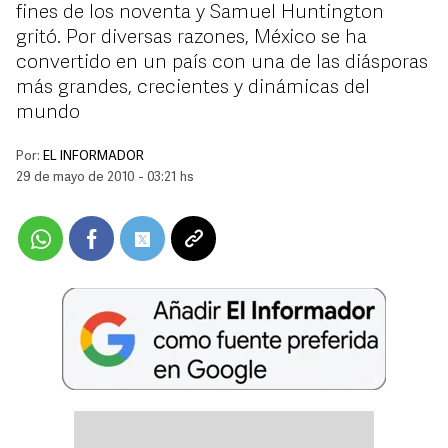
fines de los noventa y Samuel Huntington
gritó. Por diversas razones, México se ha
convertido en un país con una de las diásporas
más grandes, crecientes y dinámicas del
mundo
Por:
EL INFORMADOR
29 de mayo de 2010 - 03:21 hs