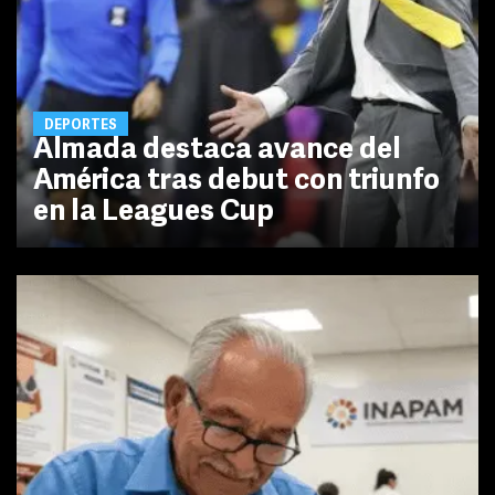
DEPORTES
Almada destaca avance del
América tras debut con triunfo
en la Leagues Cup