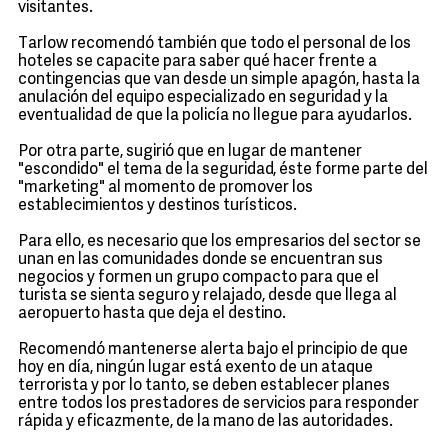
visitantes.
Tarlow recomendó también que todo el personal de los
hoteles se capacite para saber qué hacer frente a
contingencias que van desde un simple apagón, hasta la
anulación del equipo especializado en seguridad y la
eventualidad de que la policía no llegue para ayudarlos.
Por otra parte, sugirió que en lugar de mantener
"escondido" el tema de la seguridad, éste forme parte del
"marketing" al momento de promover los
establecimientos y destinos turísticos.
Para ello, es necesario que los empresarios del sector se
unan en las comunidades donde se encuentran sus
negocios y formen un grupo compacto para que el
turista se sienta seguro y relajado, desde que llega al
aeropuerto hasta que deja el destino.
Recomendó mantenerse alerta bajo el principio de que
hoy en día, ningún lugar está exento de un ataque
terrorista y por lo tanto, se deben establecer planes
entre todos los prestadores de servicios para responder
rápida y eficazmente, de la mano de las autoridades.