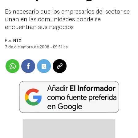
Es necesario que los empresarios del sector se
unan en las comunidades donde se
encuentran sus negocios
Por:
NTX
7 de diciembre de 2008 - 09:51 hs