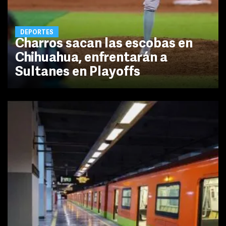
DEPORTES
Charros sacan las escobas en
Chihuahua, enfrentarán a
Sultanes en Playoffs