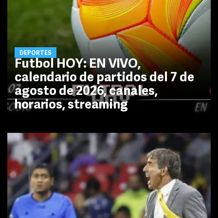
DEPORTES
Futbol HOY: EN VIVO,
calendario de partidos del 7 de
agosto de 2026, canales,
horarios, streaming