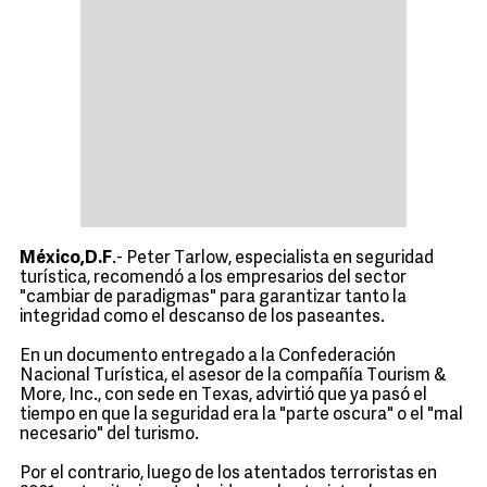
México,D.F
.- Peter Tarlow, especialista en seguridad
turística, recomendó a los empresarios del sector
"cambiar de paradigmas" para garantizar tanto la
integridad como el descanso de los paseantes.
En un documento entregado a la Confederación
Nacional Turística, el asesor de la compañía Tourism &
More, Inc., con sede en Texas, advirtió que ya pasó el
tiempo en que la seguridad era la "parte oscura" o el "mal
necesario" del turismo.
Por el contrario, luego de los atentados terroristas en