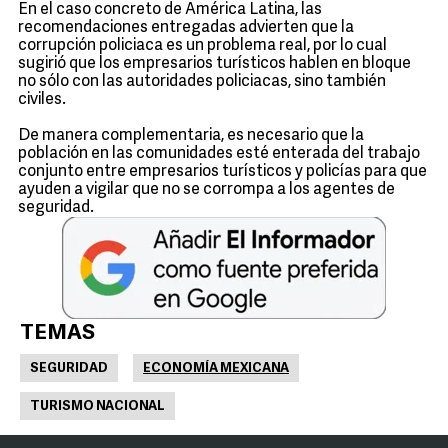
En el caso concreto de América Latina, las
recomendaciones entregadas advierten que la
corrupción policiaca es un problema real, por lo cual
sugirió que los empresarios turísticos hablen en bloque
no sólo con las autoridades policiacas, sino también
civiles.
De manera complementaria, es necesario que la
población en las comunidades esté enterada del trabajo
conjunto entre empresarios turísticos y policías para que
ayuden a vigilar que no se corrompa a los agentes de
seguridad.
TEMAS
SEGURIDAD
ECONOMÍA MEXICANA
TURISMO NACIONAL