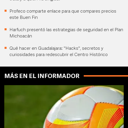
Profeco comparte enlace para que compares precios
este Buen Fin
Harfuch presentó las estrategias de seguridad en el Plan
Michoacán
Qué hacer en Guadalajara: "Hacks", secretos y
curiosidades para redescubrir el Centro Histórico
MÁS EN EL INFORMADOR