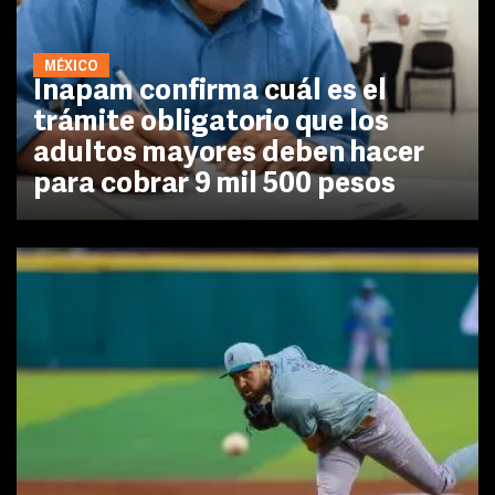
MÉXICO
Inapam confirma cuál es el
trámite obligatorio que los
adultos mayores deben hacer
para cobrar 9 mil 500 pesos