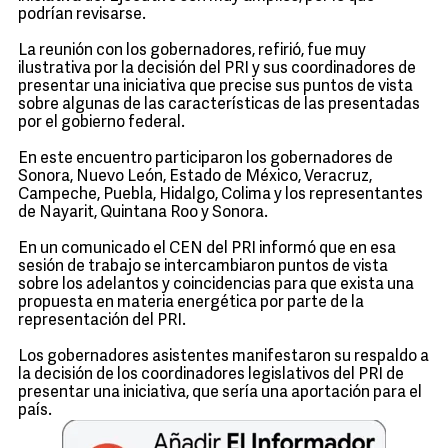
podrían revisarse.
La reunión con los gobernadores, refirió, fue muy
ilustrativa por la decisión del PRI y sus coordinadores de
presentar una iniciativa que precise sus puntos de vista
sobre algunas de las características de las presentadas
por el gobierno federal.
En este encuentro participaron los gobernadores de
Sonora, Nuevo León, Estado de México, Veracruz,
Campeche, Puebla, Hidalgo, Colima y los representantes
de Nayarit, Quintana Roo y Sonora.
En un comunicado el CEN del PRI informó que en esa
sesión de trabajo se intercambiaron puntos de vista
sobre los adelantos y coincidencias para que exista una
propuesta en materia energética por parte de la
representación del PRI.
Los gobernadores asistentes manifestaron su respaldo a
la decisión de los coordinadores legislativos del PRI de
presentar una iniciativa, que sería una aportación para el
país.