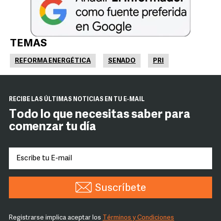
TEMAS
REFORMA ENERGÉTICA
SENADO
PRI
RECIBE LAS ÚLTIMAS NOTICIAS EN TU E-MAIL
Todo lo que necesitas saber para
comenzar tu día
Suscríbete
Registrarse implica aceptar los
Términos y Condiciones