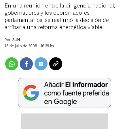
En una reunión entre la dirigencia nacional,
gobernadores y los coordinadores
parlamentarios, se reafirmó la decisión de
arribar a una reforma energética viable
Por:
SUN
18 de julio de 2008 - 16:39 hs