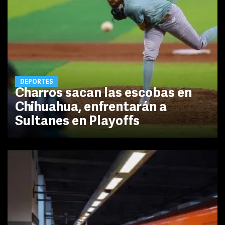
DEPORTES
Charros sacan las escobas en
Chihuahua, enfrentarán a
Sultanes en Playoffs