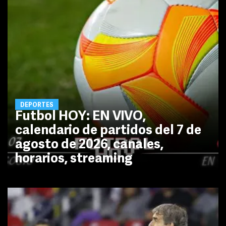
DEPORTES
Futbol HOY: EN VIVO,
calendario de partidos del 7 de
agosto de 2026, canales,
horarios, streaming