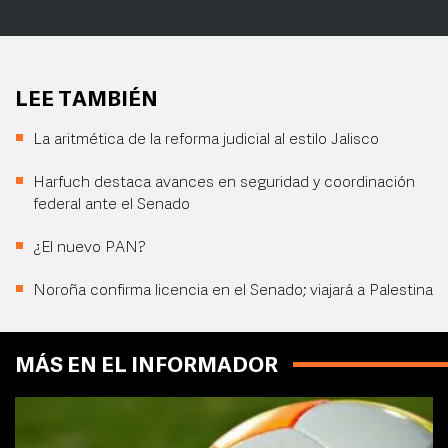
LEE TAMBIÉN
La aritmética de la reforma judicial al estilo Jalisco
Harfuch destaca avances en seguridad y coordinación
federal ante el Senado
¿El nuevo PAN?
Noroña confirma licencia en el Senado; viajará a Palestina
MÁS EN EL INFORMADOR