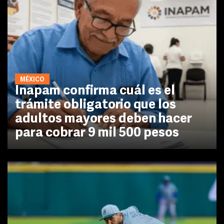
MÉXICO
Inapam confirma cuál es el
trámite obligatorio que los
adultos mayores deben hacer
para cobrar 9 mil 500 pesos