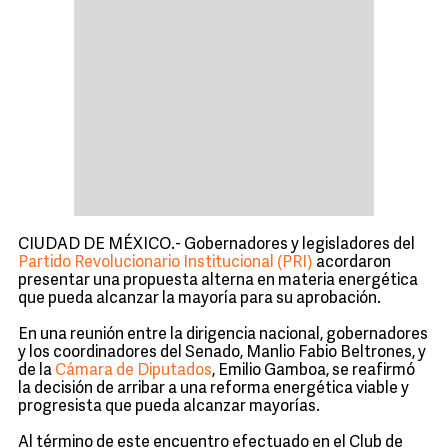
CIUDAD DE MÉXICO.- Gobernadores y legisladores del
Partido Revolucionario Institucional (PRI)
acordaron
presentar una propuesta alterna en materia energética
que pueda alcanzar la mayoría para su aprobación.
En una reunión entre la dirigencia nacional, gobernadores
y los coordinadores del Senado, Manlio Fabio Beltrones, y
de la
Cámara de Diputados
, Emilio Gamboa, se reafirmó
la decisión de arribar a una reforma energética viable y
progresista que pueda alcanzar mayorías.
Al término de este encuentro efectuado en el Club de