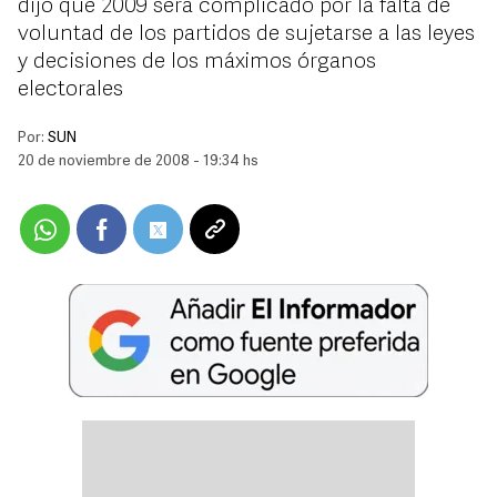
dijo que 2009 será complicado por la falta de
voluntad de los partidos de sujetarse a las leyes
y decisiones de los máximos órganos
electorales
Por:
SUN
20 de noviembre de 2008 - 19:34 hs