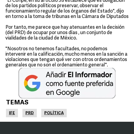
"El Cófipe, en su artículo 38 establece que es obligación
de los partidos políticos preservar, observar el
funcionamiento regular de los órganos del Estado", dijo
en torno a la toma de tribunas en la Cámara de Diputados
Por tanto, me parece que hay atenuantes en la decisión
(del PRD) de ocupar por unos días , un conjunto de
vialidades de la ciudad de México.
"Nosotros no tenemos facultades, no podemos
intervenir en la calificación, mucho menos en la sanción a
violaciones que tengan qué ver con otros ordenamientos
generales que no son el ordenamiento general".
TEMAS
IFE
PRD
POLÍTICA