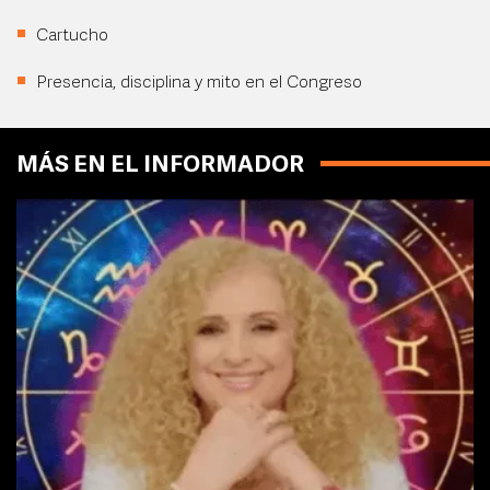
Cartucho
Presencia, disciplina y mito en el Congreso
MÁS EN EL INFORMADOR