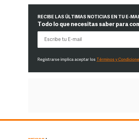
RECIBE LAS ÚLTIMAS NOTICIAS EN TU E-MA
Todo lo que necesitas saber para co
Registrarse implica aceptar los
Términos y Condicion