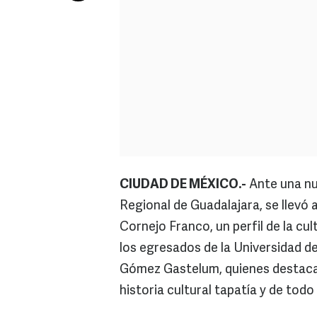
CIUDAD DE MÉXICO.-
Ante una nu
Regional de Guadalajara, se llevó 
Cornejo Franco, un perfil de la cu
los egresados de la Universidad d
Gómez Gastelum, quienes destacaro
historia cultural tapatía y de tod