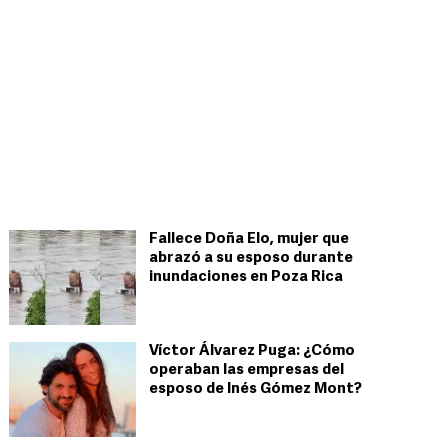
Fallece Doña Elo, mujer que
abrazó a su esposo durante
inundaciones en Poza Rica
Víctor Álvarez Puga: ¿Cómo
operaban las empresas del
esposo de Inés Gómez Mont?