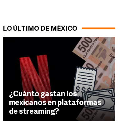
LO ÚLTIMO DE MÉXICO
¿Cuánto gastan los
mexicanos en plataformas
de streaming?