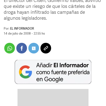
El director del Cisen, Guillermo Valdés, advirtió
que existe un riesgo de que los cárteles de la
droga hayan infiltrado las campañas de
algunos legisladores.
Por:
EL INFORMADOR
14 de julio de 2008 - 22:55 hs