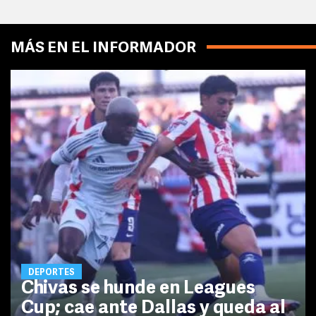
MÁS EN EL INFORMADOR
DEPORTES
Chivas se hunde en Leagues
Cup; cae ante Dallas y queda al