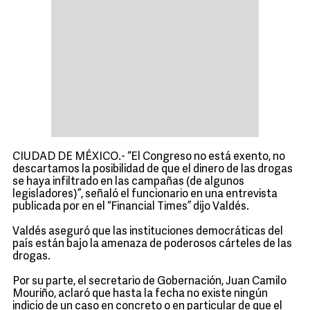
CIUDAD DE MÉXICO.- “El Congreso no está exento, no
descartamos la posibilidad de que el dinero de las drogas
se haya infiltrado en las campañas (de algunos
legisladores)”, señaló el funcionario en una entrevista
publicada por en el “Financial Times” dijo Valdés.
Valdés aseguró que las instituciones democráticas del
país están bajo la amenaza de poderosos cárteles de las
drogas.
Por su parte, el secretario de Gobernación, Juan Camilo
Mouriño, aclaró que hasta la fecha no existe ningún
indicio de un caso en concreto o en particular de que el