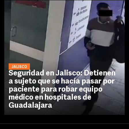
JALISCO
Seguridad en Jalisco: Detienen
a sujeto que se hacía pasar por
paciente para robar equipo
médico en hospitales de
Guadalajara