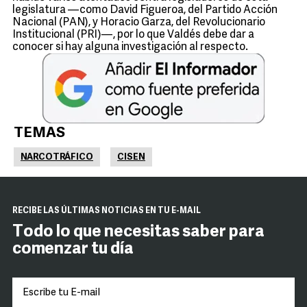
legislatura —como David Figueroa, del Partido Acción
Nacional (PAN), y Horacio Garza, del Revolucionario
Institucional (PRI)—, por lo que Valdés debe dar a
conocer si hay alguna investigación al respecto.
TEMAS
NARCOTRÁFICO
CISEN
RECIBE LAS ÚLTIMAS NOTICIAS EN TU E-MAIL
Todo lo que necesitas saber para
comenzar tu día