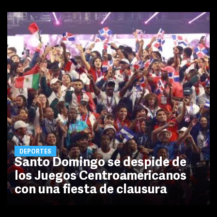
DEPORTES
Santo Domingo se despide de
los Juegos Centroamericanos
con una fiesta de clausura