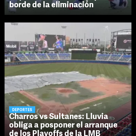
borde de la eliminación
DEPORTES
Charros vs Sultanes: Lluvia
obliga a posponer el arranque
de los Playoffs de la LMB