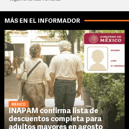
MÁS EN EL INFORMADOR
MÉXICO
INAPAM confirma lista de
descuentos completa para
adultos mayores en agosto