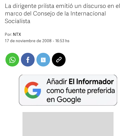
La dirigente priísta emitió un discurso en el
marco del Consejo de la Internacional
Socialista
Por:
NTX
17 de noviembre de 2008 - 16:53 hs