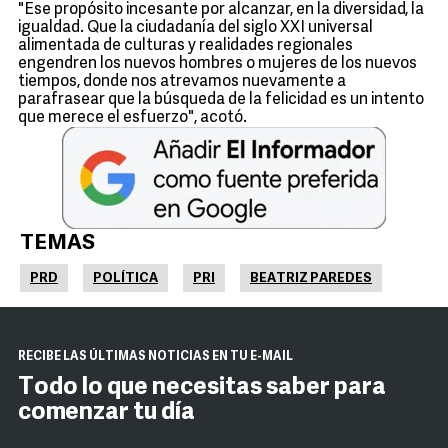
"Ese propósito incesante por alcanzar, en la diversidad, la
igualdad. Que la ciudadanía del siglo XXI universal
alimentada de culturas y realidades regionales
engendren los nuevos hombres o mujeres de los nuevos
tiempos, donde nos atrevamos nuevamente a
parafrasear que la búsqueda de la felicidad es un intento
que merece el esfuerzo", acotó.
TEMAS
PRD
POLÍTICA
PRI
BEATRIZ PAREDES
RECIBE LAS ÚLTIMAS NOTICIAS EN TU E-MAIL
Todo lo que necesitas saber para
comenzar tu día