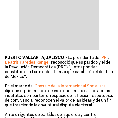
PUERTO VALLARTA, JALISCO.-
La presidenta del
PRI
,
Beatriz Paredes Rangel
, reconoció que su partido y el de
la Revolución Democrática (PRD) "juntos podrían
constituir una formidable fuerza que cambiaría el destino
de México".
En el marco del
Consejo de la Internacional Socialista
,
dijo que el primer fruto de este encuentro es que ambos
institutos comparten un espacio de reflexión respetuosa,
de convivencia, reconocen el valor de las ideas y de un fin
que trasciende la coyuntural disputa electoral.
Ante dirigentes de partidos de izquierda y centro