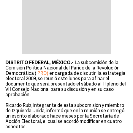
DISTRITO FEDERAL, MÉXICO.-
La subcomisión de la
Comisión Política Nacional del Parido de la Revolución
Democrática (
PRD)
encargada de discutir la estrategia
electoral 2009, se reunió este lunes para afinar el
documento que será presentado el sábado al ll pleno del
VII Consejo Nacional para su discusión y en su caso
aprobación.
Ricardo Ruiz, integrante de esta subcomisión y miembro
de Izquierda Unida, informó que en la reunión se entregó
un escrito elaborado hace meses por la Secretaría de
Acción Electoral, el cual se acordó modificar en cuatro
aspectos.