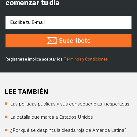
comenzar tu día
Suscríbete
Registrarse implica aceptar los
Términos y Condiciones
LEE TAMBIÉN
Las políticas públicas y sus consecuencias inesperadas
La batalla que marca a Estados Unidos
¿Por qué se despinta la oleada roja de América Latina?