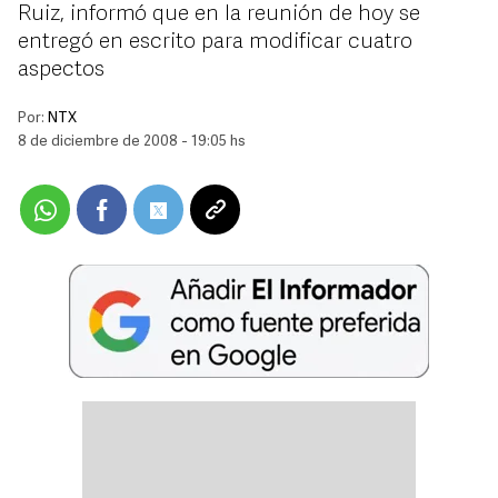
Ruiz, informó que en la reunión de hoy se
entregó en escrito para modificar cuatro
aspectos
Por:
NTX
8 de diciembre de 2008 - 19:05 hs