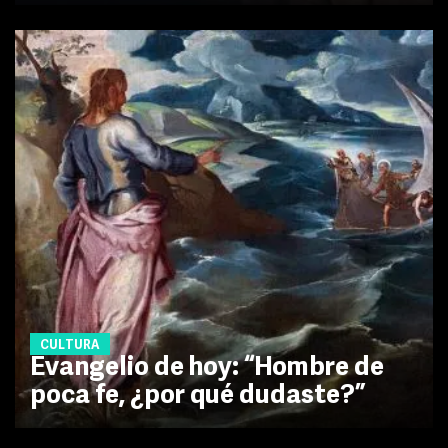
CULTURA
Evangelio de hoy: “Hombre de
poca fe, ¿por qué dudaste?”