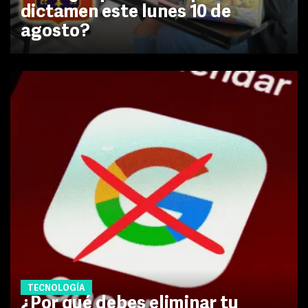
dictamen este lunes 10 de
agosto?
TECNOLOGÍA
¿Por qué debes eliminar tu