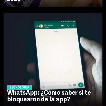
TECNOLOGÍA
WhatsApp: ¿Cómo saber si te
bloquearon de la app?