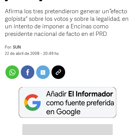
Afirma los tres pretendieron generar un “efecto
golpista” sobre los votos y sobre la legalidad, en
un intento de imponer a Encinas como
presidente nacional de facto en el PRD
Por:
SUN
22 de abril de 2008 - 20:49 hs