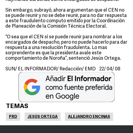
Sin embargo, subrayó, ahora argumentan que el CEN no
se puede reunir y no se debe reunir, para no dar respuesta
a este fraudulento computo emitido por la Coordinación
de Planeación de la Comisión Técnica Electoral.
“O sea que el CEN sí se puede reunir para nombrar a los
encargados de despacho, pero no puede hacerlo para dar
respuesta a una resolución fraudulenta. Lo mas
sorprendente es que la presidenta avale este
comportamiento de Noroña”, sentenció Jesús Ortega.
SUN/ EL INFORMADOR/ Redacción/ EMD 22/ 04/ 08
TEMAS
PRD
JESÚS ORTEGA
ALEJANDRO ENCINAS