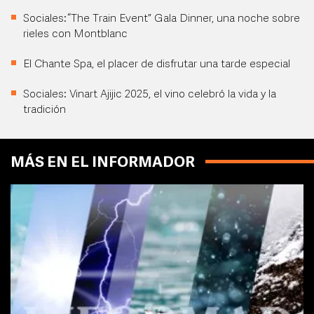
Sociales: “The Train Event” Gala Dinner, una noche sobre
rieles con Montblanc
El Chante Spa, el placer de disfrutar una tarde especial
Sociales: Vinart Ajijic 2025, el vino celebró la vida y la
tradición
MÁS EN EL INFORMADOR