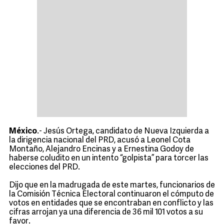
México
.- Jesús Ortega, candidato de Nueva Izquierda a
la dirigencia nacional del PRD, acusó a Leonel Cota
Montaño, Alejandro Encinas y a Ernestina Godoy de
haberse coludito en un intento “golpista” para torcer las
elecciones del PRD.
Dijo que en la madrugada de este martes, funcionarios de
la Comisión Técnica Electoral continuaron el cómputo de
votos en entidades que se encontraban en conflicto y las
cifras arrojan ya una diferencia de 36 mil 101 votos a su
favor.