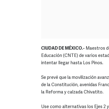
CIUDAD DE MÉXICO.-
Maestros de
Educación (CNTE) de varios estad
intentar llegar hasta Los Pinos.
Se prevé que la movilización avanza
de la Constitución, avenidas Fran
la Reforma y calzada Chivatito.
Use como alternativas los Ejes 2 