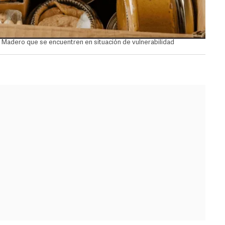
A. Madero que se encuentren en situación de vulnerabilidad