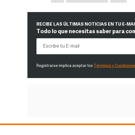
RECIBE LAS ÚLTIMAS NOTICIAS EN TU E-MA
Todo lo que necesitas saber para co
Registrarse implica aceptar los
Términos y Condicion