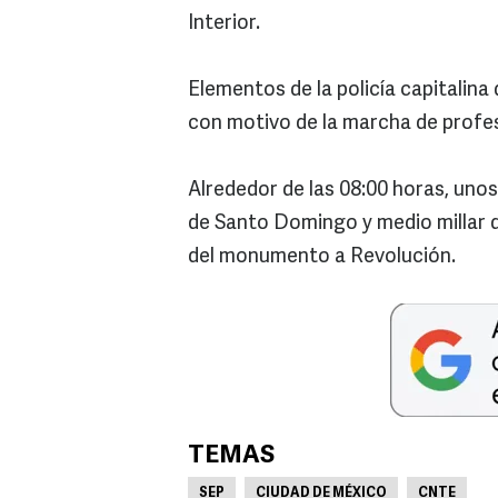
Interior.
Elementos de la policía capitalina 
con motivo de la marcha de profe
Alrededor de las 08:00 horas, uno
de Santo Domingo y medio millar 
del monumento a Revolución.
TEMAS
SEP
CIUDAD DE MÉXICO
CNTE