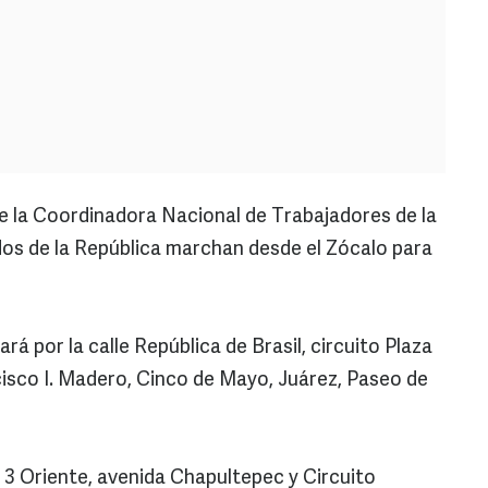
 la Coordinadora Nacional de Trabajadores de la
os de la República marchan desde el Zócalo para
rá por la calle República de Brasil, circuito Plaza
cisco I. Madero, Cinco de Mayo, Juárez, Paseo de
y 3 Oriente, avenida Chapultepec y Circuito