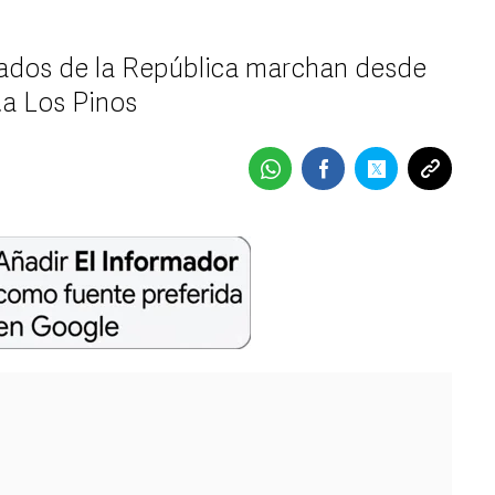
ados de la República marchan desde
ta Los Pinos