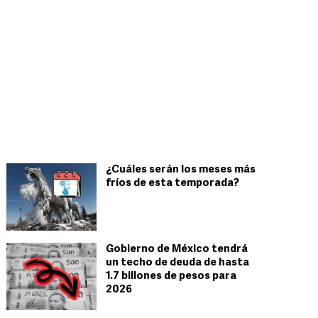
¿Cuáles serán los meses más
fríos de esta temporada?
Gobierno de México tendrá
un techo de deuda de hasta
1.7 billones de pesos para
2026