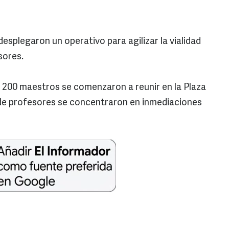
desplegaron un operativo para agilizar la vialidad
sores.
s 200 maestros se comenzaron a reunir en la Plaza
de profesores se concentraron en inmediaciones