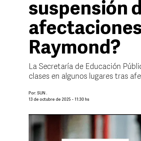
suspensión d
afectaciones
Raymond?
La Secretaría de Educación Públi
clases en algunos lugares tras a
Por:
SUN .
13 de octubre de 2025 - 11:30 hs