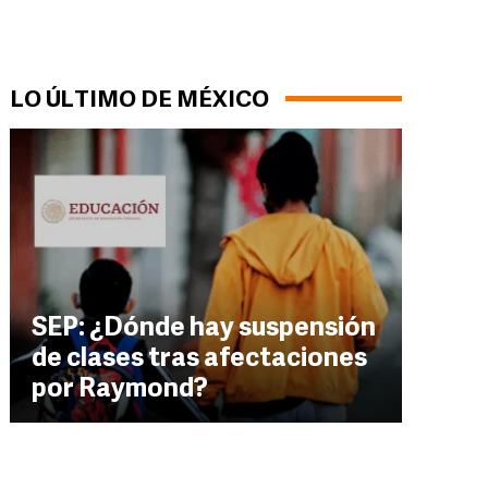
LO ÚLTIMO DE MÉXICO
SEP: ¿Dónde hay suspensión
de clases tras afectaciones
por Raymond?