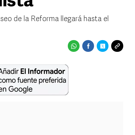
ista
seo de la Reforma llegará hasta el