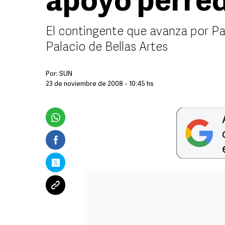
apoyo perred
El contingente que avanza por Pa
Palacio de Bellas Artes
Por:
SUN
23 de noviembre de 2008 - 10:45 hs