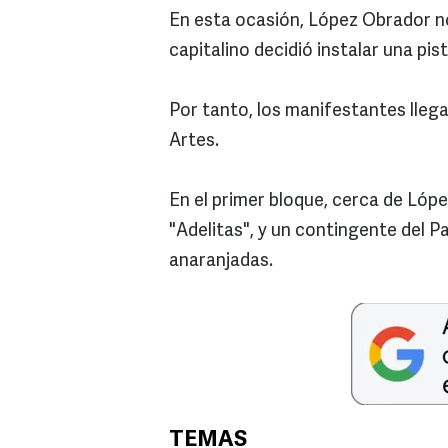
En esta ocasión, López Obrador no 
capitalino decidió instalar una pist
Por tanto, los manifestantes llega
Artes.
En el primer bloque, cerca de Lóp
"Adelitas", y un contingente del
anaranjadas.
TEMAS