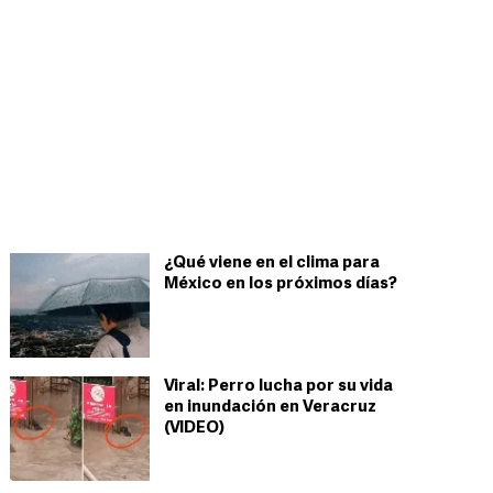
¿Qué viene en el clima para
México en los próximos días?
Viral: Perro lucha por su vida
en inundación en Veracruz
(VIDEO)