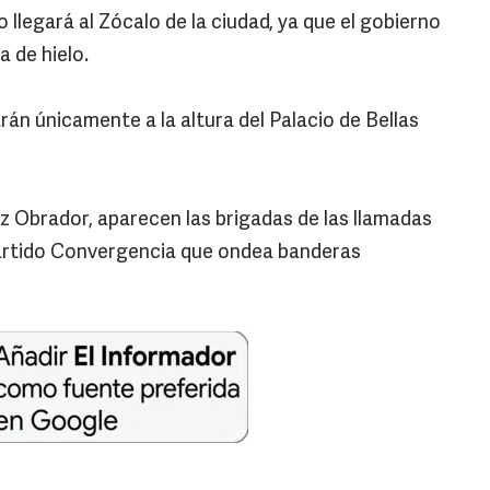
llegará al Zócalo de la ciudad, ya que el gobierno
a de hielo.
rán únicamente a la altura del Palacio de Bellas
ez Obrador, aparecen las brigadas de las llamadas
 Partido Convergencia que ondea banderas