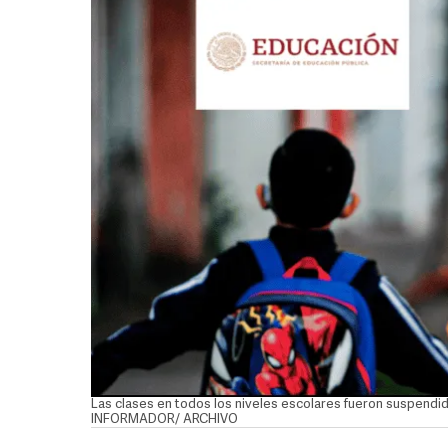
Las clases en todos los niveles escolares fueron suspendi
INFORMADOR/ ARCHIVO