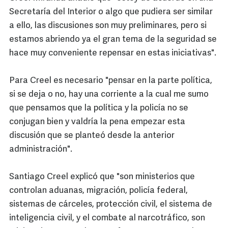
Secretaría del Interior o algo que pudiera ser similar
a ello, las discusiones son muy preliminares, pero si
estamos abriendo ya el gran tema de la seguridad se
hace muy conveniente repensar en estas iniciativas".
Para Creel es necesario "pensar en la parte política,
si se deja o no, hay una corriente a la cual me sumo
que pensamos que la política y la policía no se
conjugan bien y valdría la pena empezar esta
discusión que se planteó desde la anterior
administración".
Santiago Creel explicó que "son ministerios que
controlan aduanas, migración, policía federal,
sistemas de cárceles, protección civil, el sistema de
inteligencia civil, y el combate al narcotráfico, son