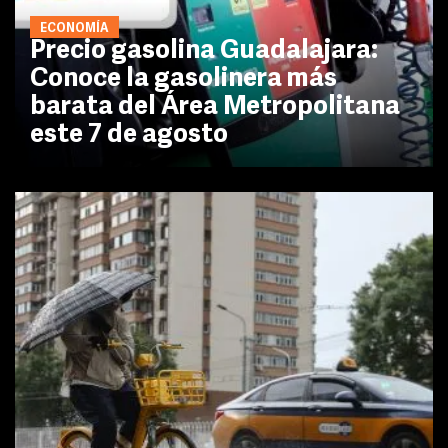
ECONOMÍA
Precio gasolina Guadalajara:
Conoce la gasolinera más
barata del Área Metropolitana
este 7 de agosto