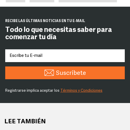
RECIBE LAS ÚLTIMAS NOTICIAS EN TU E-MAIL
Todo lo que necesitas saber para
comenzar tu día
Suscríbete
Registrarse implica aceptar los
Términos y Condiciones
LEE TAMBIÉN