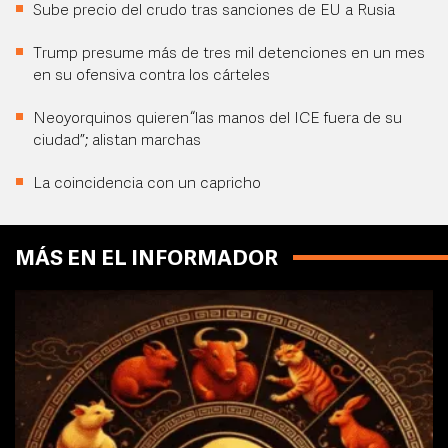
Sube precio del crudo tras sanciones de EU a Rusia
Trump presume más de tres mil detenciones en un mes
en su ofensiva contra los cárteles
Neoyorquinos quieren “las manos del ICE fuera de su
ciudad”; alistan marchas
La coincidencia con un capricho
MÁS EN EL INFORMADOR