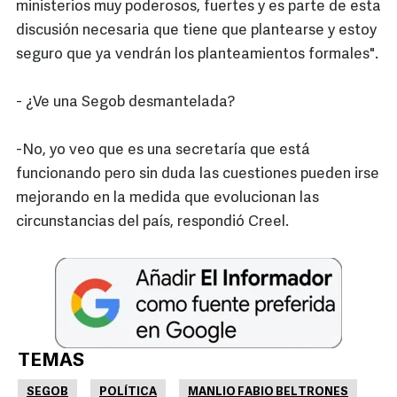
ministerios muy poderosos, fuertes y es parte de esta
discusión necesaria que tiene que plantearse y estoy
seguro que ya vendrán los planteamientos formales".
- ¿Ve una Segob desmantelada?
-No, yo veo que es una secretaría que está
funcionando pero sin duda las cuestiones pueden irse
mejorando en la medida que evolucionan las
circunstancias del país, respondió Creel.
TEMAS
SEGOB
POLÍTICA
MANLIO FABIO BELTRONES