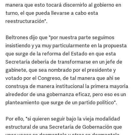
manera que esto tocará discernirlo al gobierno en
turno, el que pueda llevarse a cabo esta
reestructuración".
Beltrones dijo que "por nuestra parte seguimos
insistiendo y ya muy particularmente en la propuesta
que surge de la reforma del Estado en que esta
Secretaría debería de transformarse en un jefe de
gabinete, que sea nombrado por el presidente y
votado por el Congreso, de tal manera que ahí se
construya de manera institucional la primera mayoría
alrededor de una gobernanza eficaz, pero eso es un
planteamiento que surge de un partido político".
Por ello, "si quieren seguir bajo la vieja modalidad
estructural de una Secretaría de Gobernación que