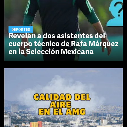
DEPORTES
Revelan a dos asistentes del
cuerpo técnico de Rafa Márquez
en la Selección Mexicana