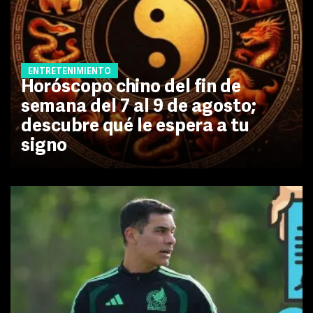
ENTRETENIMIENTO
Horóscopo chino del fin de
semana del 7 al 9 de agosto;
descubre qué le espera a tu
signo