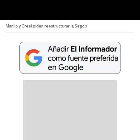
Manlio y Creel piden reestructurar la Segob