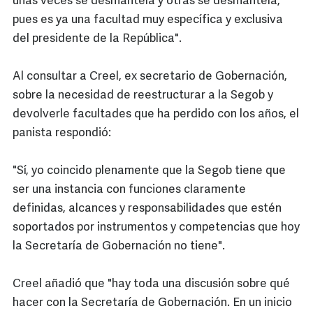
unas veces se desmantela y otras se desmantela,
pues es ya una facultad muy específica y exclusiva
del presidente de la República".
Al consultar a Creel, ex secretario de Gobernación,
sobre la necesidad de reestructurar a la Segob y
devolverle facultades que ha perdido con los años, el
panista respondió:
"Sí, yo coincido plenamente que la Segob tiene que
ser una instancia con funciones claramente
definidas, alcances y responsabilidades que estén
soportados por instrumentos y competencias que hoy
la Secretaría de Gobernación no tiene".
Creel añadió que "hay toda una discusión sobre qué
hacer con la Secretaría de Gobernación. En un inicio