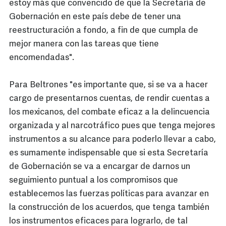
estoy más que convencido de que la Secretaría de
Gobernación en este país debe de tener una
reestructuración a fondo, a fin de que cumpla de
mejor manera con las tareas que tiene
encomendadas".
Para Beltrones "es importante que, si se va a hacer
cargo de presentarnos cuentas, de rendir cuentas a
los mexicanos, del combate eficaz a la delincuencia
organizada y al narcotráfico pues que tenga mejores
instrumentos a su alcance para poderlo llevar a cabo,
es sumamente indispensable que si esta Secretaría
de Gobernación se va a encargar de darnos un
seguimiento puntual a los compromisos que
establecemos las fuerzas políticas para avanzar en
la construcción de los acuerdos, que tenga también
los instrumentos eficaces para lograrlo, de tal