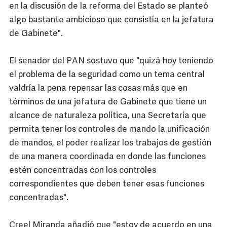
en la discusión de la reforma del Estado se planteó
algo bastante ambicioso que consistía en la jefatura
de Gabinete".
El senador del PAN sostuvo que "quizá hoy teniendo
el problema de la seguridad como un tema central
valdría la pena repensar las cosas más que en
términos de una jefatura de Gabinete que tiene un
alcance de naturaleza política, una Secretaría que
permita tener los controles de mando la unificación
de mandos, el poder realizar los trabajos de gestión
de una manera coordinada en donde las funciones
estén concentradas con los controles
correspondientes que deben tener esas funciones
concentradas".
Creel Miranda añadió que "estoy de acuerdo en una