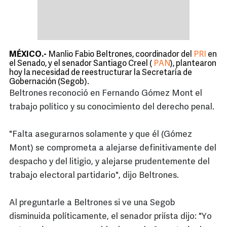
MÉXICO.-
Manlio Fabio Beltrones, coordinador del
PRI
en
el Senado, y el senador Santiago Creel (
PAN
), plantearon
hoy la necesidad de reestructurar la Secretaría de
Gobernación (Segob).
Beltrones reconoció en Fernando Gómez Mont el
trabajo político y su conocimiento del derecho penal.
"Falta asegurarnos solamente y que él (Gómez
Mont) se comprometa a alejarse definitivamente del
despacho y del litigio, y alejarse prudentemente del
trabajo electoral partidario", dijo Beltrones.
Al preguntarle a Beltrones si ve una Segob
disminuida políticamente, el senador priísta dijo: "Yo