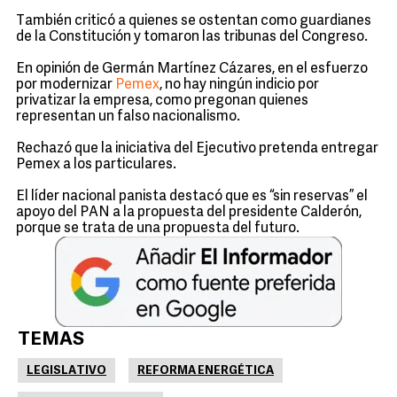
También criticó a quienes se ostentan como guardianes
de la Constitución y tomaron las tribunas del Congreso.
En opinión de Germán Martínez Cázares, en el esfuerzo
por modernizar
Pemex
, no hay ningún indicio por
privatizar la empresa, como pregonan quienes
representan un falso nacionalismo.
Rechazó que la iniciativa del Ejecutivo pretenda entregar
Pemex a los particulares.
El líder nacional panista destacó que es “sin reservas” el
apoyo del PAN a la propuesta del presidente Calderón,
porque se trata de una propuesta del futuro.
TEMAS
LEGISLATIVO
REFORMA ENERGÉTICA