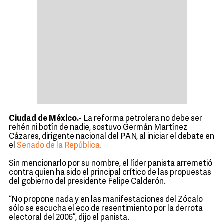
Ciudad de México.-
La reforma petrolera no debe ser
rehén ni botín de nadie, sostuvo Germán Martínez
Cázares, dirigente nacional del PAN, al iniciar el debate en
el
Senado de la República.
Sin mencionarlo por su nombre, el líder panista arremetió
contra quien ha sido el principal crítico de las propuestas
del gobierno del presidente Felipe Calderón.
“No propone nada y en las manifestaciones del Zócalo
sólo se escucha el eco de resentimiento por la derrota
electoral del 2006”, dijo el panista.