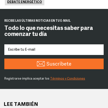
DEBATE ENERGÉTICO
RECIBE LAS ÚLTIMAS NOTICIAS EN TU E-MAIL
Todo lo que necesitas saber para
comenzar tu día
Suscríbete
Registrarse implica aceptar los
Términos y Condiciones
LEE TAMBIÉN