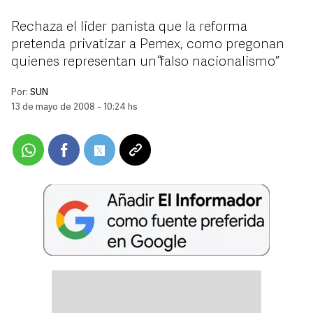
Rechaza el líder panista que la reforma
pretenda privatizar a Pemex, como pregonan
quienes representan un “falso nacionalismo”
Por:
SUN
13 de mayo de 2008 - 10:24 hs