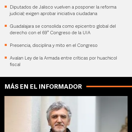
Diputados de Jalisco vuelven a posponer la reforma
judicial; exigen aprobar iniciativa ciudadana
Guadalajara se consolida como epicentro global del
derecho con el 69° Congreso de la UIA
Presencia, disciplina y mito en el Congreso
Avalan Ley de la Armada entre críticas por huachicol
fiscal
MÁS EN EL INFORMADOR