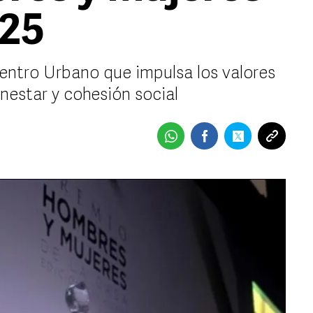
025
entro Urbano que impulsa los valores
nestar y cohesión social