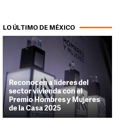
LO ÚLTIMO DE MÉXICO
Reconocen a líderes del
sector vivienda con el
Premio Hombres y Mujeres
de la Casa 2025