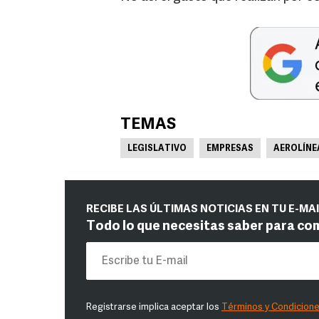
TEMAS
LEGISLATIVO
EMPRESAS
AEROLÍNE
RECIBE LAS ÚLTIMAS NOTICIAS EN TU E-MA
Todo lo que necesitas saber para co
Registrarse implica aceptar los
Términos y Condicion