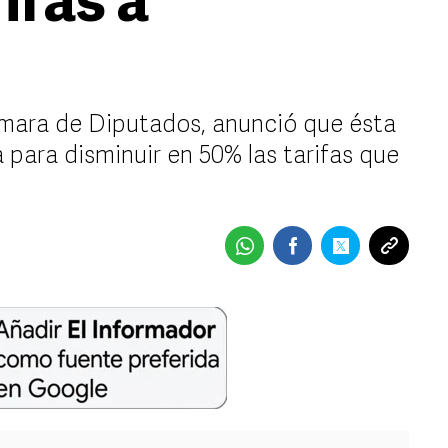
ifas a
Cámara de Diputados, anunció que ésta
para disminuir en 50% las tarifas que