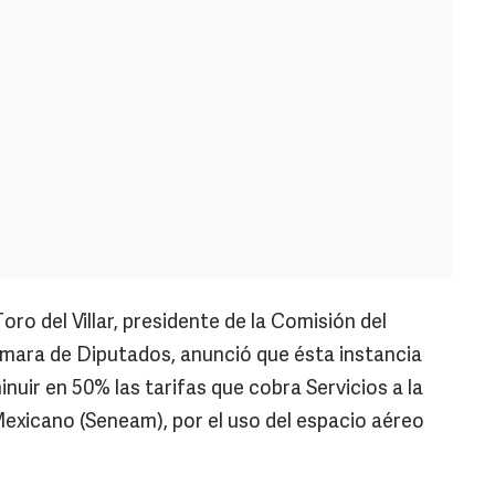
ro del Villar, presidente de la Comisión del
Cámara de Diputados, anunció que ésta instancia
uir en 50% las tarifas que cobra Servicios a la
exicano (Seneam), por el uso del espacio aéreo