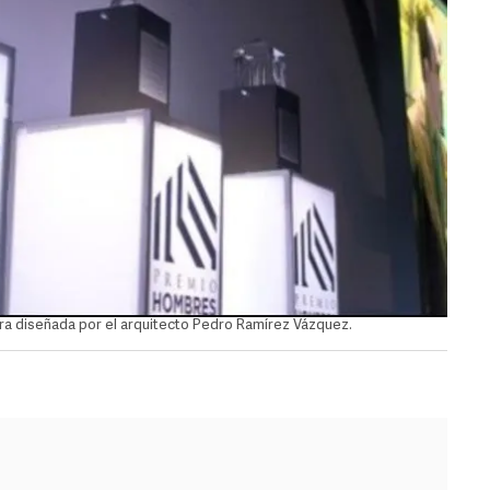
tura diseñada por el arquitecto Pedro Ramírez Vázquez.