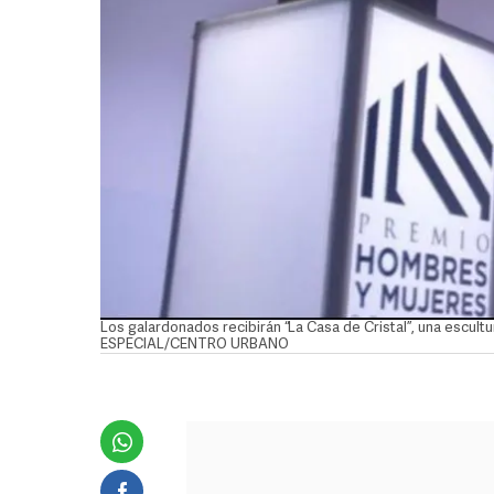
Los galardonados recibirán “La Casa de Cristal”, una escul
ESPECIAL/CENTRO URBANO