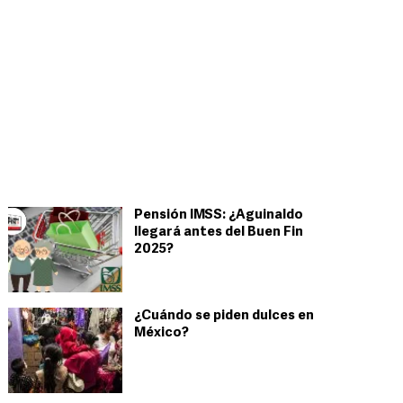
Pensión IMSS: ¿Aguinaldo
llegará antes del Buen Fin
2025?
¿Cuándo se piden dulces en
México?