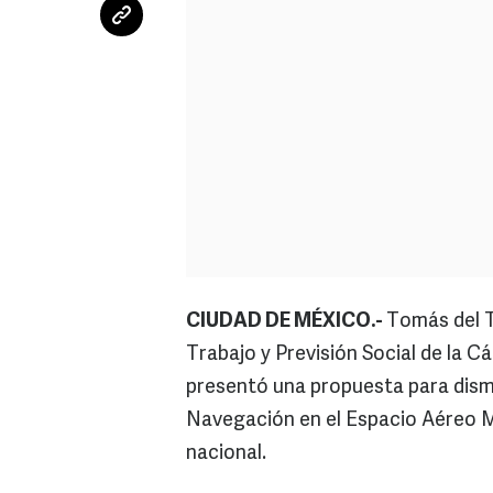
CIUDAD DE MÉXICO.-
Tomás del To
Trabajo y Previsión Social de la 
presentó una propuesta para dismin
Navegación en el Espacio Aéreo M
nacional.