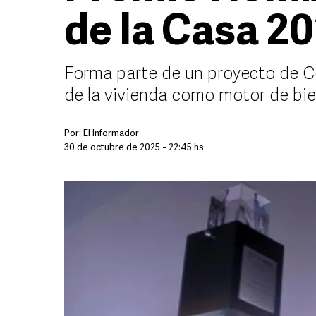
de la Casa 2
Forma parte de un proyecto de C
de la vivienda como motor de bie
Por:
El Informador
30 de octubre de 2025 - 22:45 hs