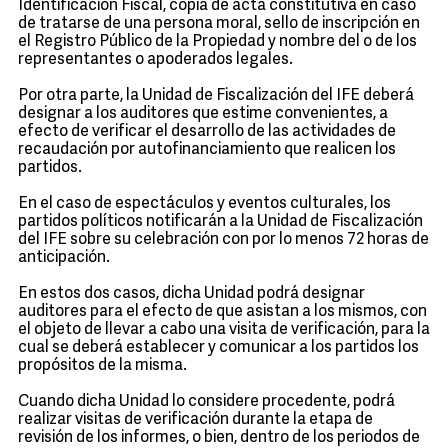
Identificación Fiscal, copia de acta constitutiva en caso
de tratarse de una persona moral, sello de inscripción en
el Registro Público de la Propiedad y nombre del o de los
representantes o apoderados legales.
Por otra parte, la Unidad de Fiscalización del IFE deberá
designar a los auditores que estime convenientes, a
efecto de verificar el desarrollo de las actividades de
recaudación por autofinanciamiento que realicen los
partidos.
En el caso de espectáculos y eventos culturales, los
partidos políticos notificarán a la Unidad de Fiscalización
del IFE sobre su celebración con por lo menos 72 horas de
anticipación.
En estos dos casos, dicha Unidad podrá designar
auditores para el efecto de que asistan a los mismos, con
el objeto de llevar a cabo una visita de verificación, para la
cual se deberá establecer y comunicar a los partidos los
propósitos de la misma.
Cuando dicha Unidad lo considere procedente, podrá
realizar visitas de verificación durante la etapa de
revisión de los informes, o bien, dentro de los periodos de