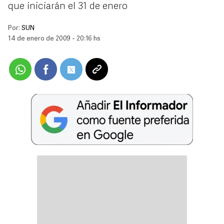
que iniciarán el 31 de enero
Por:
SUN
14 de enero de 2009 - 20:16 hs