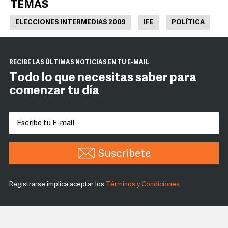
TEMAS
ELECCIONES INTERMEDIAS 2009
IFE
POLÍTICA
RECIBE LAS ÚLTIMAS NOTICIAS EN TU E-MAIL
Todo lo que necesitas saber para
comenzar tu día
Suscríbete
Registrarse implica aceptar los
Términos y Condiciones