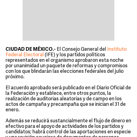
CIUDAD DE MÉXICO.-
El Consejo General del
Instituto
Federal Electoral
(IFE) y los partidos políticos
representados en el organismo aprobaron esta noche
por unanimidad un paquete de reformas y compromisos
con los que blindarán las elecciones federales del julio
próximo.
El acuerdo aprobado será publicado en el Diario Oficial de
la Federación y establece, entre otros puntos, la
realización de auditorias aleatorias y de campo en los
actos de campaña y precampaña que se inician el 31 de
enero.
Además se reducirá sustancialmente el flujo de dinero en
efectivo para el apoyo de actividades de los partidos y
candidatos; habrá control de las aportaciones en especie