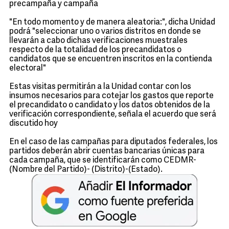
precampaña y campaña
"En todo momento y de manera aleatoria:", dicha Unidad
podrá "seleccionar uno o varios distritos en donde se
llevarán a cabo dichas verificaciones muestrales
respecto de la totalidad de los precandidatos o
candidatos que se encuentren inscritos en la contienda
electoral"
Estas visitas permitirán a la Unidad contar con los
insumos necesarios para cotejar los gastos que reporte
el precandidato o candidato y los datos obtenidos de la
verificación correspondiente, señala el acuerdo que será
discutido hoy
En el caso de las campañas para diputados federales, los
partidos deberán abrir cuentas bancarias únicas para
cada campaña, que se identificarán como CEDMR-
(Nombre del Partido)- (Distrito)-(Estado).