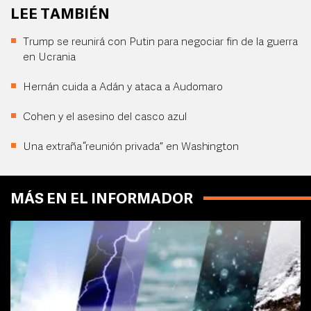
LEE TAMBIÉN
Trump se reunirá con Putin para negociar fin de la guerra
en Ucrania
Hernán cuida a Adán y ataca a Audomaro
Cohen y el asesino del casco azul
Una extraña “reunión privada” en Washington
MÁS EN EL INFORMADOR