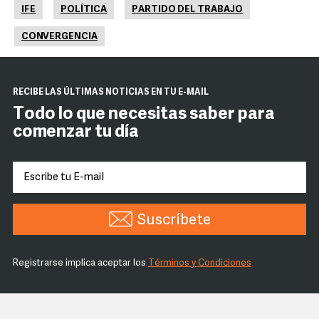
IFE
POLÍTICA
PARTIDO DEL TRABAJO
CONVERGENCIA
RECIBE LAS ÚLTIMAS NOTICIAS EN TU E-MAIL
Todo lo que necesitas saber para
comenzar tu día
Suscríbete
Registrarse implica aceptar los
Términos y Condiciones