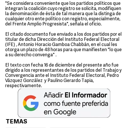
"Se considera conveniente que los partidos políticos que
integran la coalición cuyo registro se solicita, modifiquen
la denominación de ésta de tal manera que la distinga de
cualquier otro ente político con registro, especialmente,
del Frente Amplio Progresista", señala el oficio.
El citado documento fue enviado a los dos partidos por el
titular de dicha Dirección del Instituto Federal Electoral
(IFE) , Antonio Horacio Gamboa Chabbán, en el cual les
otorga un plazo de 48 horas para que manifiesten "lo que
a su derecho convenga" .
El texto con fecha 16 de diciembre del presente año fue
dirigido a los representantes de los partidos del Trabajo y
Convergencia ante el Instituto Federal Electoral, Pedro
Vázquez González y Paulino Gerardo Tapia,
respectivamente.
TEMAS