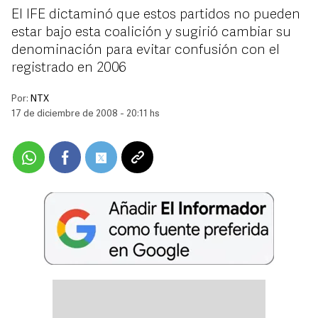
El IFE dictaminó que estos partidos no pueden
estar bajo esta coalición y sugirió cambiar su
denominación para evitar confusión con el
registrado en 2006
Por:
NTX
17 de diciembre de 2008 - 20:11 hs