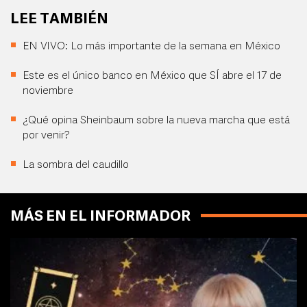
LEE TAMBIÉN
EN VIVO: Lo más importante de la semana en México
Este es el único banco en México que SÍ abre el 17 de
noviembre
¿Qué opina Sheinbaum sobre la nueva marcha que está
por venir?
La sombra del caudillo
MÁS EN EL INFORMADOR