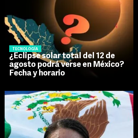
TECNOLOGÍA
¿Eclipse solar total del 12 de
agosto podrá verse en México?
Fecha y horario