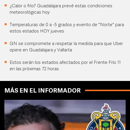
¿Calor o frío? Guadalajara prevé estas condiciones
meteorológicas hoy
Temperaturas de 0 a -5 grados y evento de "Norte" para
estos estados HOY jueves
GN se compromete a respetar la medida para que Uber
opere en Guadalajara y Vallarta
Estos serán los estados afectados por el Frente Frío 11
en las próximas 72 horas
MÁS EN EL INFORMADOR