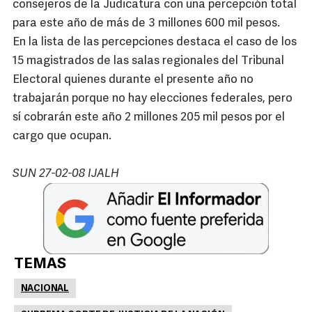
consejeros de la Judicatura con una percepción total
para este año de más de 3 millones 600 mil pesos.
En la lista de las percepciones destaca el caso de los
15 magistrados de las salas regionales del Tribunal
Electoral quienes durante el presente año no
trabajarán porque no hay elecciones federales, pero
sí cobrarán este año 2 millones 205 mil pesos por el
cargo que ocupan.
SUN 27-02-08 IJALH
TEMAS
NACIONAL