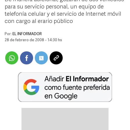
para su servicio personal, un equipo de
telefonía celular y el servicio de Internet móvil
con cargo al erario público
Por:
EL INFORMADOR
28 de febrero de 2008 - 14:30 hs