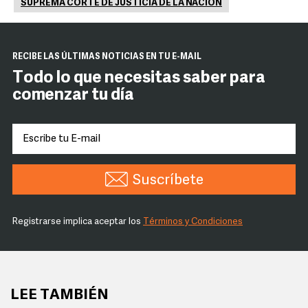
SUPREMA CORTE DE JUSTICIA DE LA NACIÓN
RECIBE LAS ÚLTIMAS NOTICIAS EN TU E-MAIL
Todo lo que necesitas saber para
comenzar tu día
Suscríbete
Registrarse implica aceptar los
Términos y Condiciones
LEE TAMBIÉN