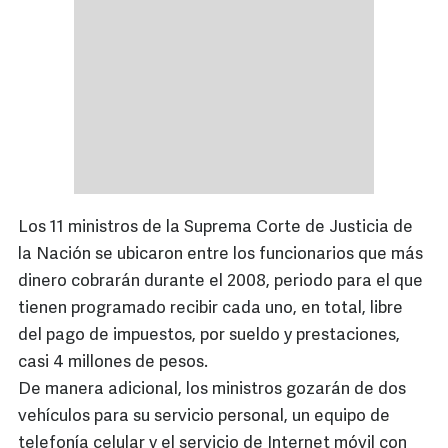
Los 11 ministros de la Suprema Corte de Justicia de
la Nación se ubicaron entre los funcionarios que más
dinero cobrarán durante el 2008, periodo para el que
tienen programado recibir cada uno, en total, libre
del pago de impuestos, por sueldo y prestaciones,
casi 4 millones de pesos.
De manera adicional, los ministros gozarán de dos
vehículos para su servicio personal, un equipo de
telefonía celular y el servicio de Internet móvil con