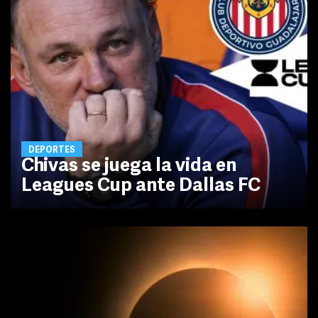
DEPORTES
Chivas se juega la vida en
Leagues Cup ante Dallas FC