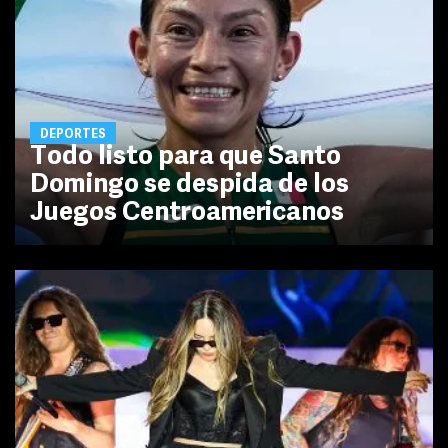
DEPORTES
Todo listo para que Santo
Domingo se despida de los
Juegos Centroamericanos