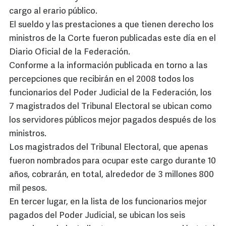
cargo al erario público.
El sueldo y las prestaciones a que tienen derecho los
ministros de la Corte fueron publicadas este día en el
Diario Oficial de la Federación.
Conforme a la información publicada en torno a las
percepciones que recibirán en el 2008 todos los
funcionarios del Poder Judicial de la Federación, los
7 magistrados del Tribunal Electoral se ubican como
los servidores públicos mejor pagados después de los
ministros.
Los magistrados del Tribunal Electoral, que apenas
fueron nombrados para ocupar este cargo durante 10
años, cobrarán, en total, alrededor de 3 millones 800
mil pesos.
En tercer lugar, en la lista de los funcionarios mejor
pagados del Poder Judicial, se ubican los seis