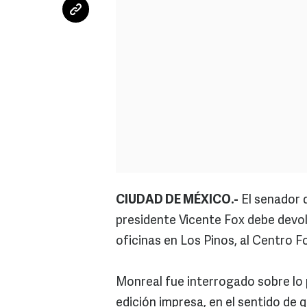
CIUDAD DE MÉXICO.-
El senador 
presidente Vicente Fox debe devolv
oficinas en Los Pinos, al Centro F
Monreal fue interrogado sobre lo
edición impresa, en el sentido de q