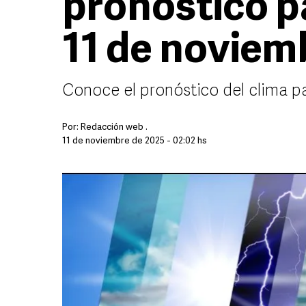
pronóstico p
11 de noviem
Conoce el pronóstico del clima p
Por:
Redacción web .
11 de noviembre de 2025 - 02:02 hs