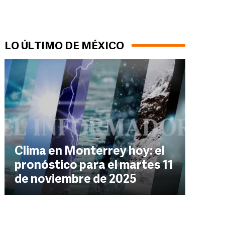
LO ÚLTIMO DE MÉXICO
Clima en Monterrey hoy: el
pronóstico para el martes 11
de noviembre de 2025