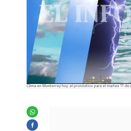
Clima en Monterrey hoy: el pronóstico para el martes 11 d