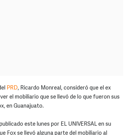
del
PRD
, Ricardo Monreal, consideró que el ex
er el mobiliario que se llevó de lo que fueron sus
ox, en Guanajuato.
 publicado este lunes por EL UNIVERSAL en su
ue Fox se llevó alguna parte del mobiliario al