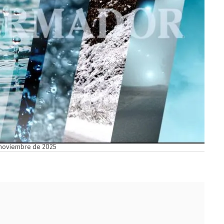
e noviembre de 2025