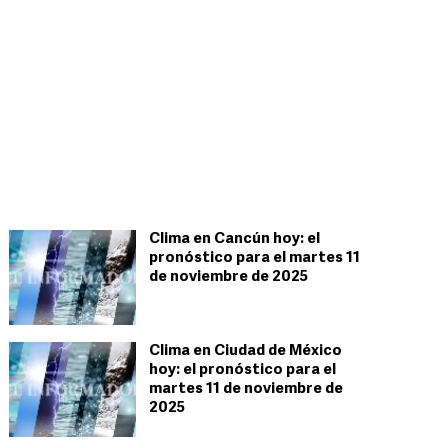
Clima en Cancún hoy: el
pronóstico para el martes 11
de noviembre de 2025
Clima en Ciudad de México
hoy: el pronóstico para el
martes 11 de noviembre de
2025