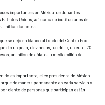
gresos importantes en México de donantes
 Estados Unidos, así como de instituciones de
es mil los donantes .
que se dejó en blanco al fondo del Centro Fox
ue dio un peso, diez pesos, un dólar, un euro, 20
pesos, un millón de dólares o medio millón de
enido es importante, el ex presidente de México
 porque de manera permanente en cada servicio y
por ciento de personas que participan están