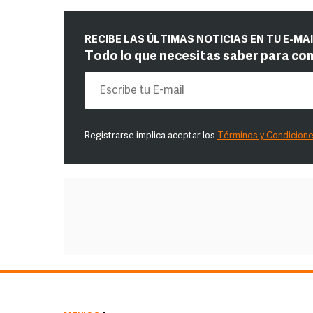
RECIBE LAS ÚLTIMAS NOTICIAS EN TU E-MA
Todo lo que necesitas saber para co
Registrarse implica aceptar los
Términos y Condicion