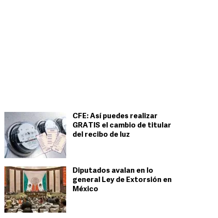
CFE: Así puedes realizar
GRATIS el cambio de titular
del recibo de luz
Diputados avalan en lo
general Ley de Extorsión en
México