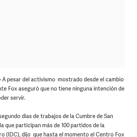
-
A pesar del activismo mostrado desde el cambio
ente Fox aseguró que no tiene ninguna intención de
oder servir.
 segundo días de trabajos de la Cumbre de San
a que participan más de 100 partidos de la
o (IDC), dijo que hasta el momento el Centro Fox