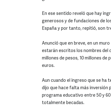
En ese sentido reveló que hay in
generosos y de fundaciones de los
España y por tanto, repitió, son tr
Anunció que en breve, en un muro 
estarán escritos los nombres del q
millones de pesos, 10 millones de 
euros.
Aun cuando el ingreso que se ha t
dijo que hace falta más inversión
programa educativo entre 50 y 60 
totalmente becadas.