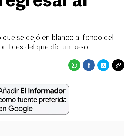
regresar al
 que se dejó en blanco al fondo del
nombres del que dio un peso