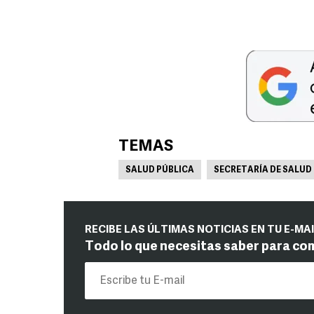
TEMAS
SALUD PÚBLICA
SECRETARÍA DE SALUD
RECIBE LAS ÚLTIMAS NOTICIAS EN TU E-MA
Todo lo que necesitas saber para co