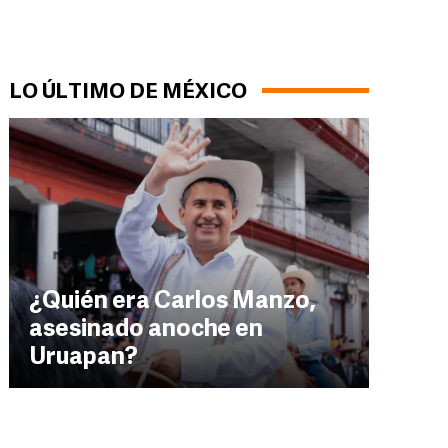
LO ÚLTIMO DE MÉXICO
¿Quién era Carlos Manzo,
asesinado anoche en
Uruapan?