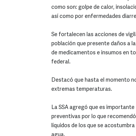
como son: golpe de calor, insolaci
así como por enfermedades diarr
Se fortalecen las acciones de vigi
población que presente daños a la
de medicamentos e insumos en tod
federal.
Destacó que hasta el momento no
extremas temperaturas.
La SSA agregó que es importante 
preventivas por lo que recomendó
líquidos de los que se acostumbra
agua.