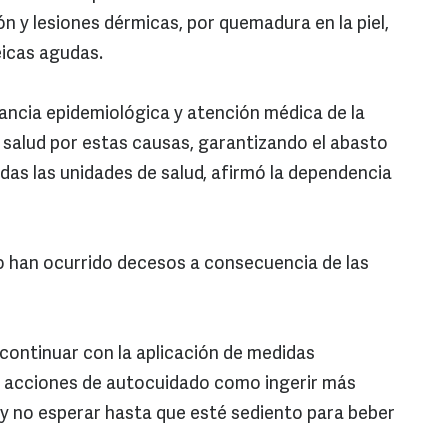
ón y lesiones dérmicas, por quemadura en la piel,
eicas agudas.
lancia epidemiológica y atención médica de la
 salud por estas causas, garantizando el abasto
as las unidades de salud, afirmó la dependencia
 han ocurrido decesos a consecuencia de las
continuar con la aplicación de medidas
 acciones de autocuidado como ingerir más
 y no esperar hasta que esté sediento para beber