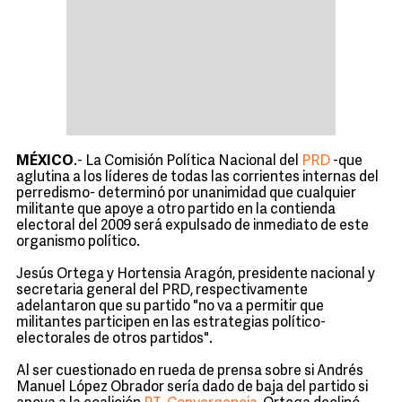
MÉXICO
.- La Comisión Política Nacional del
PRD
-que
aglutina a los líderes de todas las corrientes internas del
perredismo- determinó por unanimidad que cualquier
militante que apoye a otro partido en la contienda
electoral del 2009 será expulsado de inmediato de este
organismo político.
Jesús Ortega y Hortensia Aragón, presidente nacional y
secretaria general del PRD, respectivamente
adelantaron que su partido "no va a permitir que
militantes participen en las estrategias político-
electorales de otros partidos".
Al ser cuestionado en rueda de prensa sobre si Andrés
Manuel López Obrador sería dado de baja del partido si