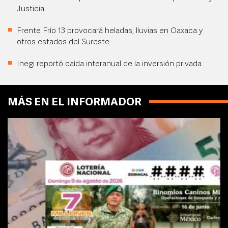
Justicia
Frente Frío 13 provocará heladas, lluvias en Oaxaca y
otros estados del Sureste
Inegi reportó caída interanual de la inversión privada
MÁS EN EL INFORMADOR