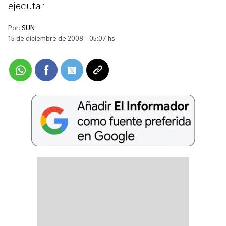
ejecutar
Por:
SUN
15 de diciembre de 2008 - 05:07 hs