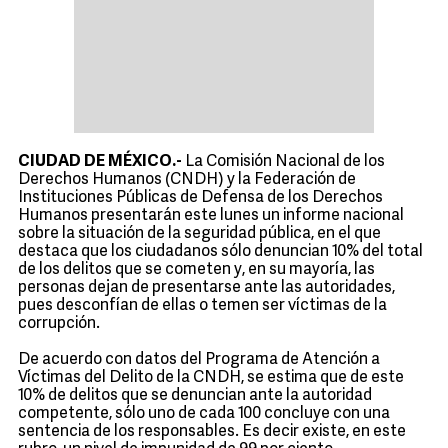
CIUDAD DE MÉXICO.-
La Comisión Nacional de los
Derechos Humanos (CNDH) y la Federación de
Instituciones Públicas de Defensa de los Derechos
Humanos presentarán este lunes un informe nacional
sobre la situación de la seguridad pública, en el que
destaca que los ciudadanos sólo denuncian 10% del total
de los delitos que se cometen y, en su mayoría, las
personas dejan de presentarse ante las autoridades,
pues desconfían de ellas o temen ser víctimas de la
corrupción.
De acuerdo con datos del Programa de Atención a
Víctimas del Delito de la CNDH, se estima que de este
10% de delitos que se denuncian ante la autoridad
competente, sólo uno de cada 100 concluye con una
sentencia de los responsables. Es decir existe, en este