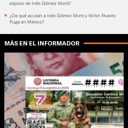
esposo de Inés Gómez Mont?
¿De qué acusan a Inés Gómez Mont y Víctor Álvarez
Puga en México?
MÁS EN EL INFORMADOR