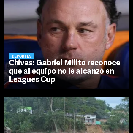
DEPORTES
Chivas: Gabriel Milito reconoce
que al equipo no le alcanzó en
Leagues Cup