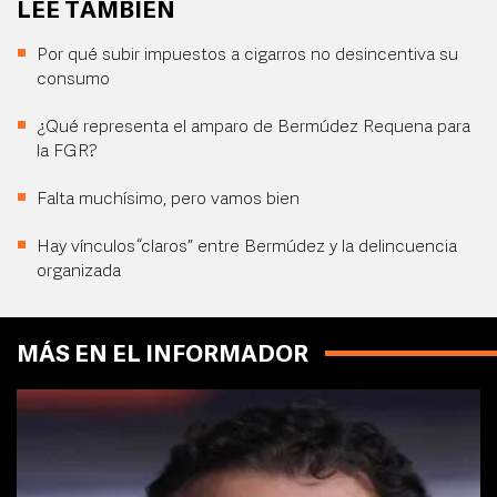
LEE TAMBIÉN
Por qué subir impuestos a cigarros no desincentiva su
consumo
¿Qué representa el amparo de Bermúdez Requena para
la FGR?
Falta muchísimo, pero vamos bien
Hay vínculos “claros” entre Bermúdez y la delincuencia
organizada
MÁS EN EL INFORMADOR