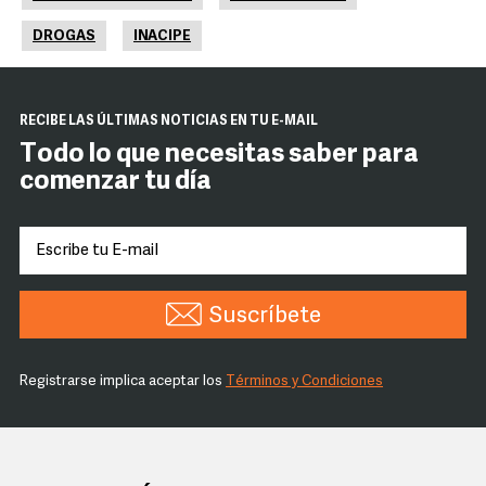
DROGAS
INACIPE
RECIBE LAS ÚLTIMAS NOTICIAS EN TU E-MAIL
Todo lo que necesitas saber para
comenzar tu día
Suscríbete
Registrarse implica aceptar los
Términos y Condiciones