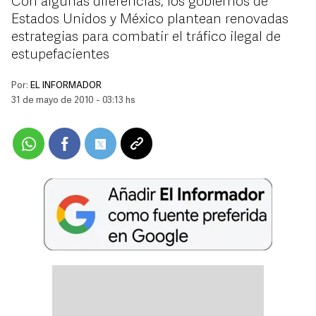
Con algunas diferencias, los gobiernos de
Estados Unidos y México plantean renovadas
estrategias para combatir el tráfico ilegal de
estupefacientes
Por:
EL INFORMADOR
31 de mayo de 2010 - 03:13 hs