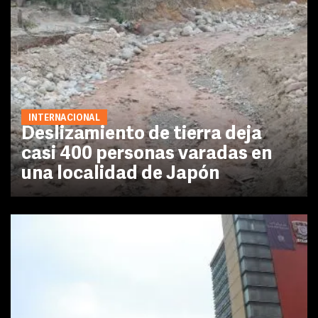
INTERNACIONAL
Deslizamiento de tierra deja
casi 400 personas varadas en
una localidad de Japón