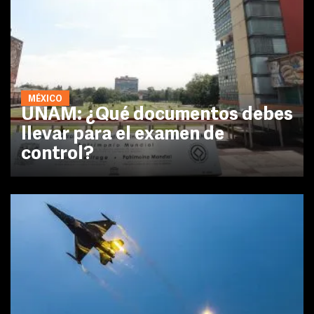
MÉXICO
UNAM: ¿Qué documentos debes
llevar para el examen de
control?