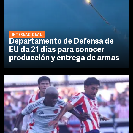
INTERNACIONAL
Departamento de Defensa de
EU da 21 días para conocer
producción y entrega de armas