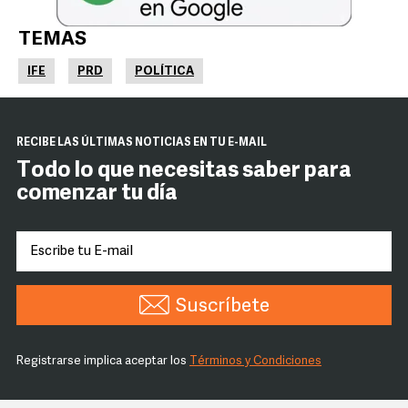
TEMAS
IFE
PRD
POLÍTICA
RECIBE LAS ÚLTIMAS NOTICIAS EN TU E-MAIL
Todo lo que necesitas saber para
comenzar tu día
Suscríbete
Registrarse implica aceptar los
Términos y Condiciones