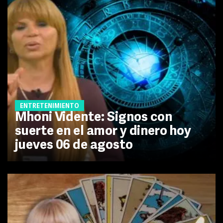
ENTRETENIMIENTO
Mhoni Vidente: Signos con
suerte en el amor y dinero hoy
jueves 06 de agosto