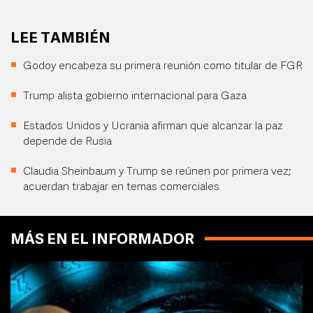
LEE TAMBIÉN
Godoy encabeza su primera reunión como titular de FGR
Trump alista gobierno internacional para Gaza
Estados Unidos y Ucrania afirman que alcanzar la paz
depende de Rusia
Claudia Sheinbaum y Trump se reúnen por primera vez;
acuerdan trabajar en temas comerciales
MÁS EN EL INFORMADOR