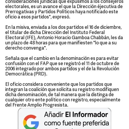
consideraciones jurídicas que expusimos a los consejeros
electorales, es un avance el que la Dirección éjecutiva de
Prerrogativas y Partidos Políticos haya notificado este
oficio a esos partidos", expresó.
En la misiva, enviada a los dos partidos el 16 de diciembre,
el titular de dicha Dirección del Instituto Federal
Electoral (IFE), Antonio Horacio Gamboa Chabbán, les da
un plazo de 48 horas para que manifiesten "lo que a su
derecho convenga".
Señala que el cambio en la denominación es para evitar
confusión con el FAP que se registró el 11 de octubre de
2006 integrado por ambos partidos y el de la Revolución
Democrática (PRD).
El oficio considera conveniente que los partidos que
integran la coalición que solicita su registro modifiquen
dicha denominación, de tal manera que la distinga de
cualquier otro ente político con registro, especialmente
del Frente Amplio Progresista.