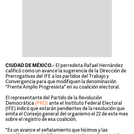
CIUDAD DE MÉXICO.-
El perredista Rafael Hernández
calificó como un avance la sugerencia de la Dirección de
Prerrogativas del IFE a los partidos del Trabajo y
Convergencia para que modifiquen la denominación
"Frente Amplio Progresista" en su coalición electoral.
El representante del Partido de la Revolución
Democrática
(PRD)
ante el Instituto Federal Electoral
(IFE) indicó que estarán pendientes de la resolución que
emita el Consejo general del organismo el 22 de este mes
sobre el registro de esa coalición.
"Es un avance el señalamiento que hicimos y las