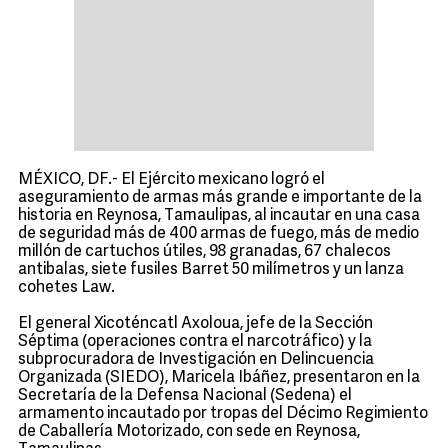
MÉXICO, DF.- El Ejército mexicano logró el
aseguramiento de armas más grande e importante de la
historia en Reynosa, Tamaulipas, al incautar en una casa
de seguridad más de 400 armas de fuego, más de medio
millón de cartuchos útiles, 98 granadas, 67 chalecos
antibalas, siete fusiles Barret 50 milímetros y un lanza
cohetes Law.
El general Xicoténcatl Axoloua, jefe de la Sección
Séptima (operaciones contra el narcotráfico) y la
subprocuradora de Investigación en Delincuencia
Organizada (SIEDO), Maricela Ibáñez, presentaron en la
Secretaría de la Defensa Nacional (Sedena) el
armamento incautado por tropas del Décimo Regimiento
de Caballería Motorizado, con sede en Reynosa,