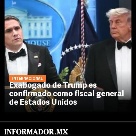
INTERNACIONAL
Exabogado de Trump es
confirmado como fiscal general
de Estados Unidos