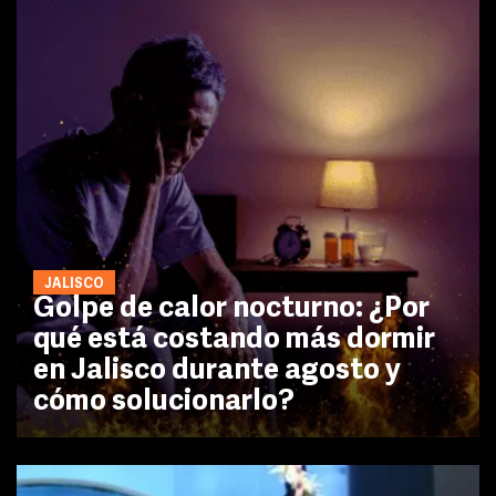
JALISCO
Golpe de calor nocturno: ¿Por
qué está costando más dormir
en Jalisco durante agosto y
cómo solucionarlo?