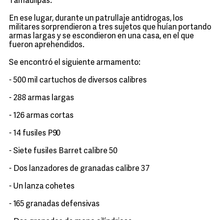
Tamaulipas.
En ese lugar, durante un patrullaje antidrogas, los
militares sorprendieron a tres sujetos que huían portando
armas largas y se escondieron en una casa, en el que
fueron aprehendidos.
Se encontró el siguiente armamento:
- 500 mil cartuchos de diversos calibres
- 288 armas largas
- 126 armas cortas
- 14 fusiles P90
- Siete fusiles Barret calibre 50
- Dos lanzadores de granadas calibre 37
- Un lanza cohetes
- 165 granadas defensivas