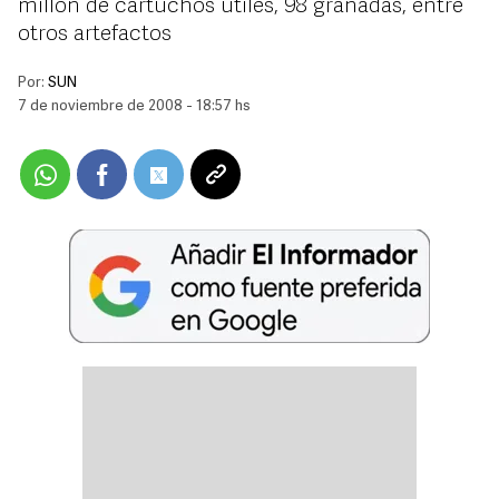
millón de cartuchos útiles, 98 granadas, entre
otros artefactos
Por:
SUN
7 de noviembre de 2008 - 18:57 hs