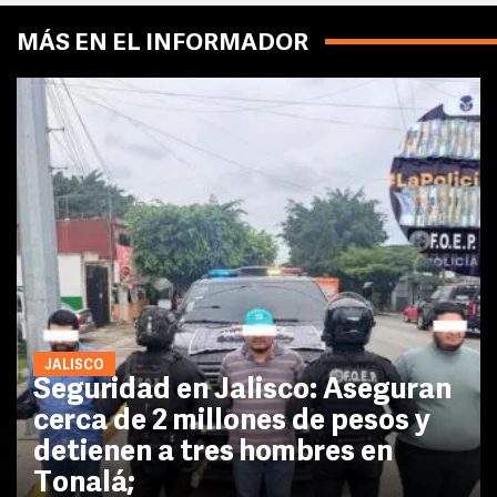
MÁS EN EL INFORMADOR
JALISCO
Seguridad en Jalisco: Aseguran
cerca de 2 millones de pesos y
detienen a tres hombres en
Tonalá;