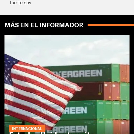
fuerte soy
MÁS EN EL INFORMADOR
INTERNACIONAL