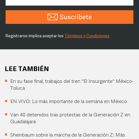
Suscríbete
Registrarse implica aceptar los
Términos y Condiciones
LEE TAMBIÉN
En su fase final, trabajos del tren "El Insurgente" México-
Toluca
EN VIVO: Lo más importante de la semana en México
Van 48 detenidos tras protestas de la Generación Z en
Guadalajara
Sheinbaum sobre la marcha de la Generación Z: Más