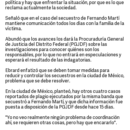
política y hay que enfrentar la situación, por que es lo que
reclama actualmente la sociedad.
Señaló que en el caso del secuestro de Fernando Martí
mantiene comunicación todos los días con la familia de la
víctima.
Abundó que los avances los dará la Procuraduría General
de Justicia del Distrito Federal (PGJDF) sobre las
investigaciones para conocer quiénes son los
responsables, por lo que no entrará en especulaciones y
esperará el resultado de las indagatorias.
Ebrard enfatizó que se deben tomar medidas para
reducir y controlar los secuestros en la ciudad de México,
problema que se debe resolver.
En la ciudad de México, planteó, hay otros cuatro casos
reportados de plagio ejecutados por la misma banda que
secuestró a Fernando Martí, y que dicha información fue
puesta a disposición de la PGJDF desde hace 15 días.
"Yo no veo realmente ningún problema de coordinación
ahí, se requieren otras cosas, pero hay que encararlo".