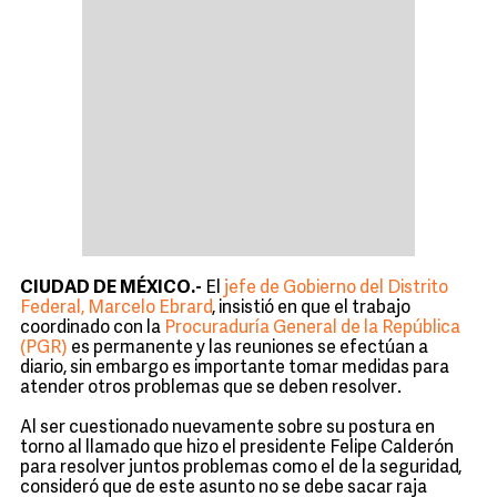
CIUDAD DE MÉXICO.-
El
jefe de Gobierno del Distrito
Federal, Marcelo Ebrard
, insistió en que el trabajo
coordinado con la
Procuraduría General de la República
(PGR)
es permanente y las reuniones se efectúan a
diario, sin embargo es importante tomar medidas para
atender otros problemas que se deben resolver.
Al ser cuestionado nuevamente sobre su postura en
torno al llamado que hizo el presidente Felipe Calderón
para resolver juntos problemas como el de la seguridad,
consideró que de este asunto no se debe sacar raja