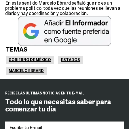
En este sentido Marcelo Ebrard señaló que no es un
problema político, toda vez que las reuniones se llevan a
diario y hay coordinación y colaboración.
TEMAS
GOBIERNO DE MÉXICO
ESTADOS
MARCELO EBRARD
RECIBE LAS ÚLTIMAS NOTICIAS EN TU E-MAIL
Todo lo que necesitas saber para
comenzar tu día