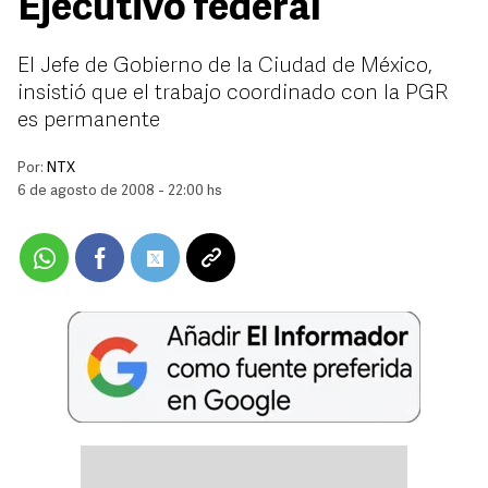
Ejecutivo federal
El Jefe de Gobierno de la Ciudad de México,
insistió que el trabajo coordinado con la PGR
es permanente
Por:
NTX
6 de agosto de 2008 - 22:00 hs