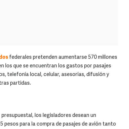
dos
federales pretenden aumentarse 570 millones
 en los que se encuentran los gastos por pasajes
s, telefonía local, celular, asesorías, difusión y
tras partidas.
presupuestal, los legisladores desean un
5 pesos para la compra de pasajes de avión tanto