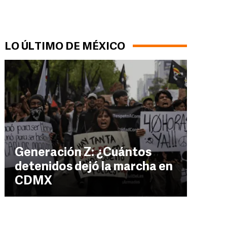
LO ÚLTIMO DE MÉXICO
Generación Z: ¿Cuántos
detenidos dejó la marcha en
CDMX