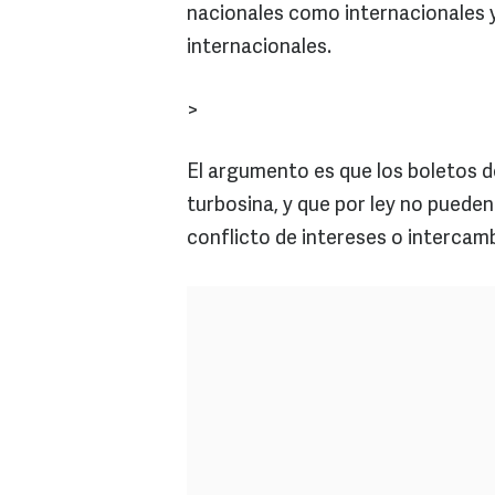
nacionales como internacionales y
internacionales.
>
El argumento es que los boletos de
turbosina, y que por ley no puede
conflicto de intereses o intercam