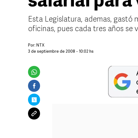
salarial para
Esta Legislatura, ademas, gastó 
oficinas, pues cada tres años se 
Por:
NTX
3 de septiembre de 2008 - 10:02 hs