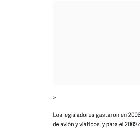
>
Los legisladores gastaron en 2008
de avión y viáticos, y para el 2009