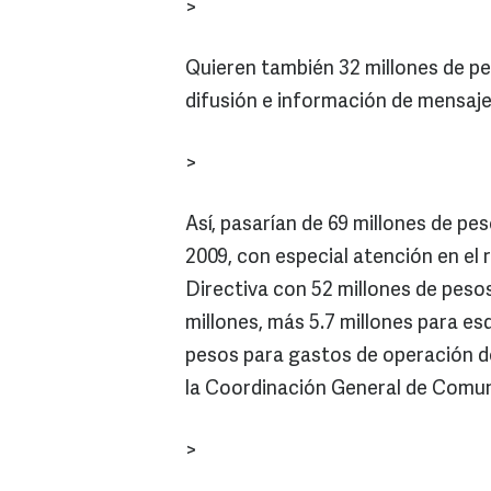
>
Quieren también 32 millones de pes
difusión e información de mensajes
>
Así, pasarían de 69 millones de pe
2009, con especial atención en el 
Directiva con 52 millones de peso
millones, más 5.7 millones para es
pesos para gastos de operación d
la Coordinación General de Comun
>