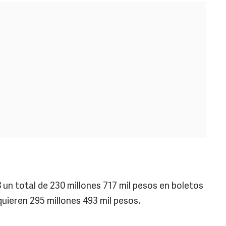
 un total de 230 millones 717 mil pesos en boletos
 quieren 295 millones 493 mil pesos.