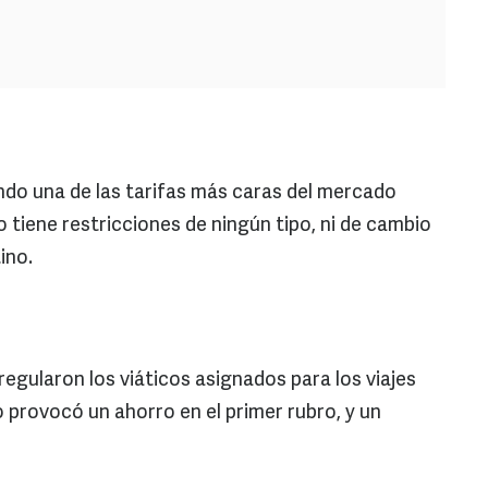
ndo una de las tarifas más caras del mercado
o tiene restricciones de ningún tipo, ni de cambio
ino.
regularon los viáticos asignados para los viajes
o provocó un ahorro en el primer rubro, y un