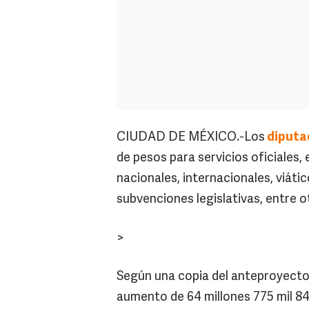
CIUDAD DE MÉXICO.-Los
diputa
de pesos para servicios oficiales,
nacionales, internacionales, viático
subvenciones legislativas, entre o
>
Según una copia del anteproyecto 
aumento de 64 millones 775 mil 84