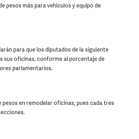
de pesos más para vehículos y equipo de
arán para que los diputados de la siguiente
 sus oficinas, conforme al porcentaje de
ores parlamentarios.
e pesos en remodelar oficinas, pues cada tres
secciones.