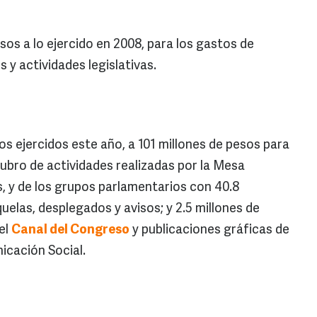
os a lo ejercido en 2008, para los gastos de
 y actividades legislativas.
sos ejercidos este año, a 101 millones de pesos para
rubro de actividades realizadas por la Mesa
s, y de los grupos parlamentarios con 40.8
quelas, desplegados y avisos; y 2.5 millones de
el
Canal del Congreso
y publicaciones gráficas de
icación Social.