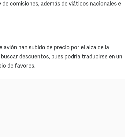
 de comisiones, además de viáticos nacionales e
 avión han subido de precio por el alza de la
n buscar descuentos, pues podría traducirse en un
bio de favores.