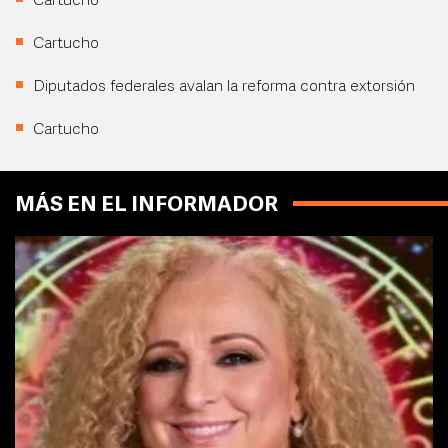
Cartucho
Cartucho
Diputados federales avalan la reforma contra extorsión
Cartucho
MÁS EN EL INFORMADOR