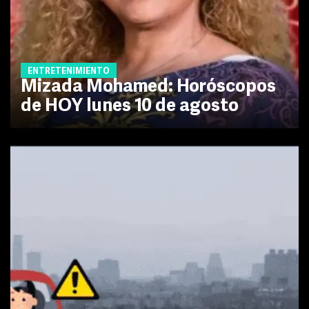
ENTRETENIMIENTO
Mizada Mohamed: Horóscopos
de HOY lunes 10 de agosto