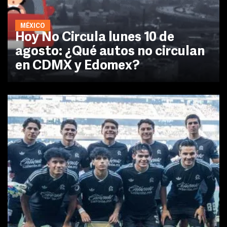
MÉXICO
Hoy No Circula lunes 10 de
agosto: ¿Qué autos no circulan
en CDMX y Edomex?