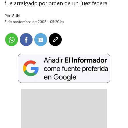
fue arraigado por orden de un juez federal
Por:
SUN
5 de noviembre de 2008 - 05:20 hs