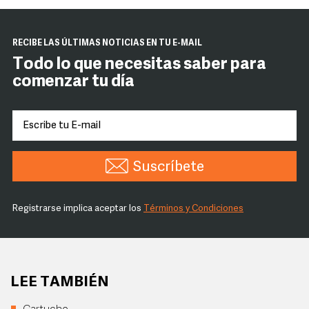
RECIBE LAS ÚLTIMAS NOTICIAS EN TU E-MAIL
Todo lo que necesitas saber para
comenzar tu día
Suscríbete
Registrarse implica aceptar los
Términos y Condiciones
LEE TAMBIÉN