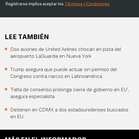
Registrarse implica aceptar los
Términos y Condiciones
LEE TAMBIÉN
Dos aviones de United Airlines chocan en pista del
aeropuerto LaGuardia en Nueva York
Trump asegura que puede actuar sin permiso del
Congreso contra narcos en Latinoamérica
‘Falta de consenso prolonga cierre de gobierno en EU’,
asegura especialista
Detienen en CDMX a dos estadounidenses buscados
en EU