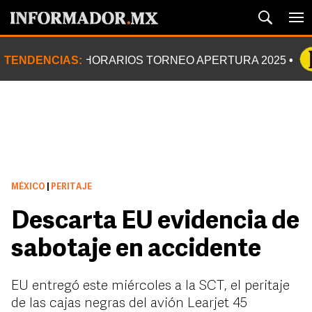
TENDENCIAS:
HORARIOS TORNEO APERTURA 2025
MÉXICO
|
PERITAJE
Descarta EU evidencia de
sabotaje en accidente
EU entregó este miércoles a la SCT, el peritaje
de las cajas negras del avión Learjet 45