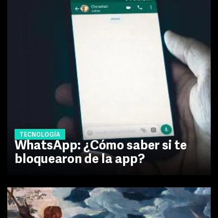
TECNOLOGÍA
WhatsApp: ¿Cómo saber si te
bloquearon de la app?