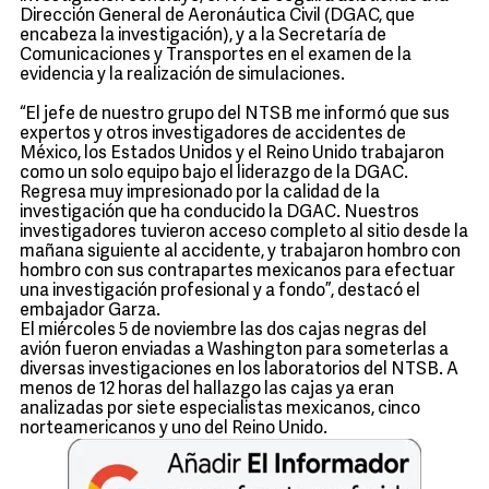
Dirección General de Aeronáutica Civil (DGAC, que
encabeza la investigación), y a la Secretaría de
Comunicaciones y Transportes en el examen de la
evidencia y la realización de simulaciones.
“El jefe de nuestro grupo del NTSB me informó que sus
expertos y otros investigadores de accidentes de
México, los Estados Unidos y el Reino Unido trabajaron
como un solo equipo bajo el liderazgo de la DGAC.
Regresa muy impresionado por la calidad de la
investigación que ha conducido la DGAC. Nuestros
investigadores tuvieron acceso completo al sitio desde la
mañana siguiente al accidente, y trabajaron hombro con
hombro con sus contrapartes mexicanos para efectuar
una investigación profesional y a fondo”, destacó el
embajador Garza.
El miércoles 5 de noviembre las dos cajas negras del
avión fueron enviadas a Washington para someterlas a
diversas investigaciones en los laboratorios del NTSB. A
menos de 12 horas del hallazgo las cajas ya eran
analizadas por siete especialistas mexicanos, cinco
norteamericanos y uno del Reino Unido.