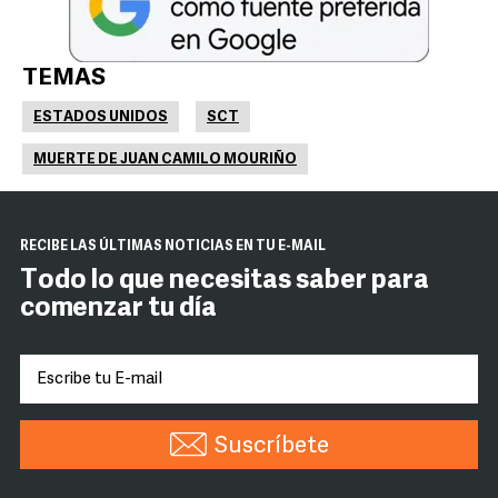
TEMAS
ESTADOS UNIDOS
SCT
MUERTE DE JUAN CAMILO MOURIÑO
RECIBE LAS ÚLTIMAS NOTICIAS EN TU E-MAIL
Todo lo que necesitas saber para
comenzar tu día
Suscríbete