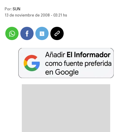
Por:
SUN
13 de noviembre de 2008 - 03:21 hs