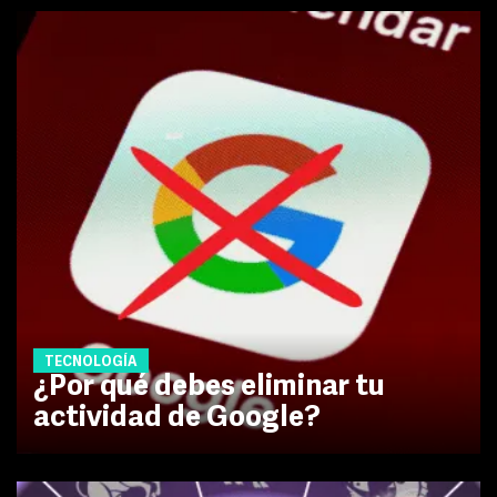
TECNOLOGÍA
¿Por qué debes eliminar tu
actividad de Google?