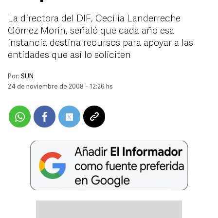
La directora del DIF, Cecilia Landerreche
Gómez Morín, señaló que cada año esa
instancia destina recursos para apoyar a las
entidades que así lo soliciten
Por:
SUN
24 de noviembre de 2008 - 12:26 hs