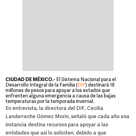
CIUDAD DE MÉXICO.-
El Sistema Nacional para el
Desarrollo Integral de la Familia (
DIF
) destinará 18
millones de pesos para apoyar a los estados que
enfrenten alguna emergencia a causa de las bajas
temperaturas por la temporada invernal.
En entrevista, la directora del DIF, Cecilia
Landerreche Gómez Morín, señaló que cada año esa
instancia destina recursos para apoyar a las
entidades que así lo soliciten, debido a que