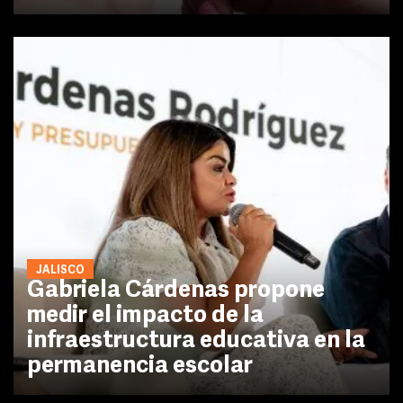
JALISCO
Gabriela Cárdenas propone
medir el impacto de la
infraestructura educativa en la
permanencia escolar