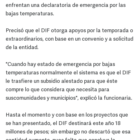
enfrentan una declaratoria de emergencia por las
bajas temperaturas.
Precisó que el DIF otorga apoyos por la temporada o
extraordinarios, con base en un convenio y a solicitud
de la entidad.
"Cuando hay estado de emergencia por bajas
temperaturas normalmente el sistema es que el DIF
le trasfiere un subsidio alestado para que éste
compre lo que considera que necesita para
suscomunidades y municipios", explicó la funcionaria.
Hasta el momento y con base en los proyectos que
se han presentado, el DIF destinará este año 18
millones de pesos; sin embargo no descartó que esa