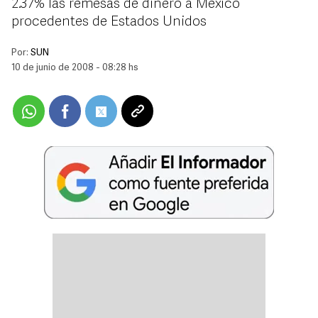
2.37% las remesas de dinero a México
procedentes de Estados Unidos
Por:
SUN
10 de junio de 2008 - 08:28 hs