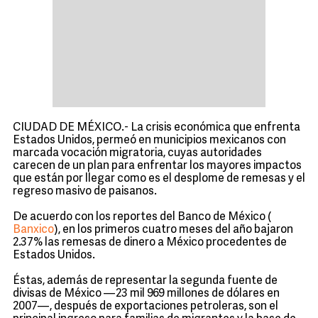
CIUDAD DE MÉXICO.- La crisis económica que enfrenta
Estados Unidos, permeó en municipios mexicanos con
marcada vocación migratoria, cuyas autoridades
carecen de un plan para enfrentar los mayores impactos
que están por llegar como es el desplome de remesas y el
regreso masivo de paisanos.
De acuerdo con los reportes del Banco de México (
Banxico
), en los primeros cuatro meses del año bajaron
2.37% las remesas de dinero a México procedentes de
Estados Unidos.
Éstas, además de representar la segunda fuente de
divisas de México —23 mil 969 millones de dólares en
2007—, después de exportaciones petroleras, son el