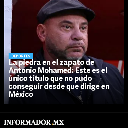
DEPORTES
La piedra en el zapato de
Antonio Mohamed: Este es el
único título que no pudo
conseguir desde que dirige en
México