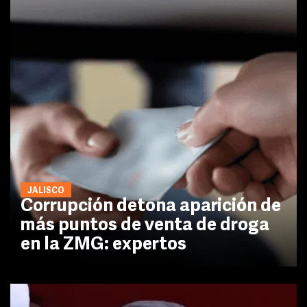
JALISCO
Corrupción detona aparición de
más puntos de venta de droga
en la ZMG: expertos