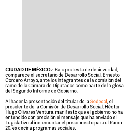
CIUDAD DE MÉXICO.-
Bajo protesta de decir verdad,
comparece el secretario de Desarrollo Social, Ernesto
Cordero Arroyo, ante los integrantes de la comisión del
ramo de la Cámara de Diputados como parte de la glosa
del Segundo Informe de Gobierno.
Al hacer la presentación del titular de la
Sedesol
, el
presidente de la Comisión de Desarrollo Social, Héctor
Hugo Olivares Ventura, manifestó que el gobierno no ha
entendido con precisión el mensaje que ha enviado el
Legislativo al incrementar el presupuesto para el Ramo
20, es decir a programas sociales.