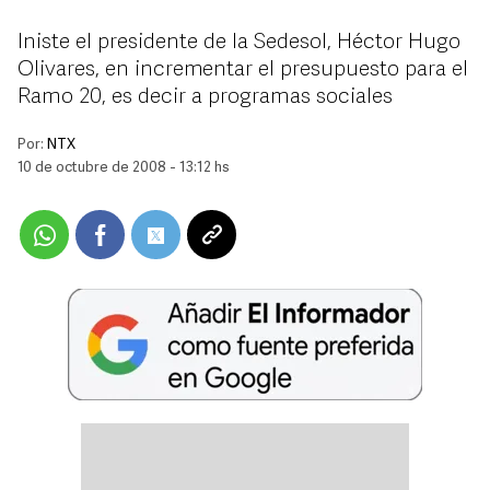
Iniste el presidente de la Sedesol, Héctor Hugo
Olivares, en incrementar el presupuesto para el
Ramo 20, es decir a programas sociales
Por:
NTX
10 de octubre de 2008 - 13:12 hs