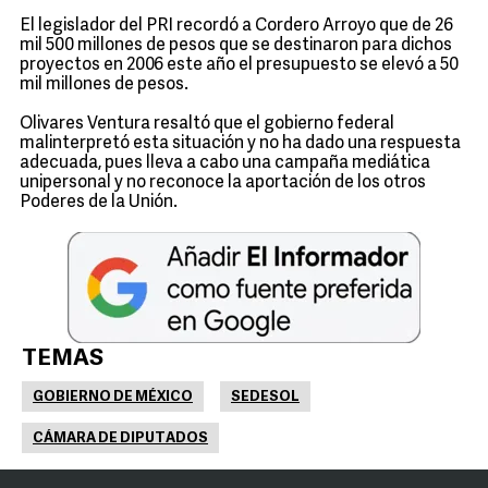
El legislador del PRI recordó a Cordero Arroyo que de 26
mil 500 millones de pesos que se destinaron para dichos
proyectos en 2006 este año el presupuesto se elevó a 50
mil millones de pesos.
Olivares Ventura resaltó que el gobierno federal
malinterpretó esta situación y no ha dado una respuesta
adecuada, pues lleva a cabo una campaña mediática
unipersonal y no reconoce la aportación de los otros
Poderes de la Unión.
TEMAS
GOBIERNO DE MÉXICO
SEDESOL
CÁMARA DE DIPUTADOS