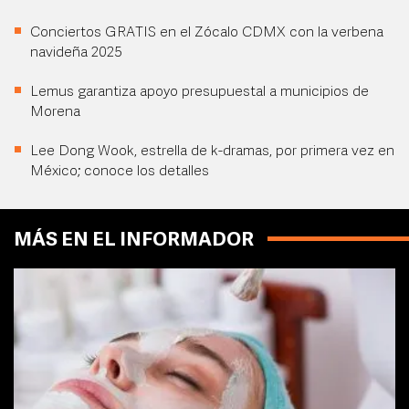
Conciertos GRATIS en el Zócalo CDMX con la verbena
navideña 2025
Lemus garantiza apoyo presupuestal a municipios de
Morena
Lee Dong Wook, estrella de k-dramas, por primera vez en
México; conoce los detalles
MÁS EN EL INFORMADOR