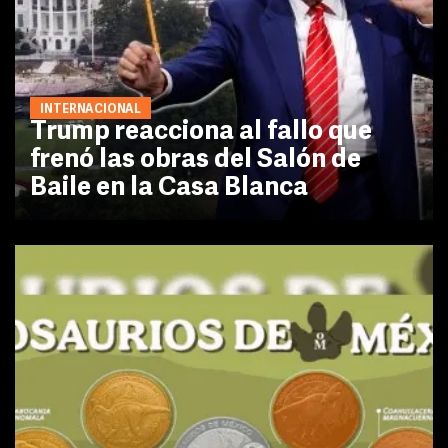
INTERNACIONAL
Trump reacciona al fallo que
frenó las obras del Salón de
Baile en la Casa Blanca