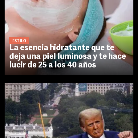
ESTILO
La esencia hidratante que te
deja una piel luminosa y te hace
lucir de 25 a los 40 años