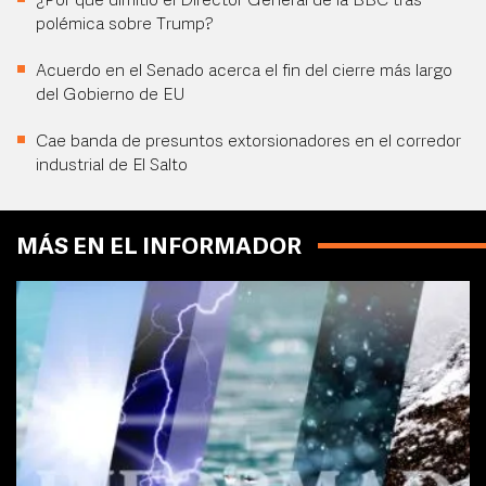
¿Por qué dimitió el Director General de la BBC tras
polémica sobre Trump?
Acuerdo en el Senado acerca el fin del cierre más largo
del Gobierno de EU
Cae banda de presuntos extorsionadores en el corredor
industrial de El Salto
MÁS EN EL INFORMADOR