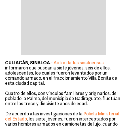
CULIACÁN, SINALOA
.-
Autoridades sinaloenses
informaron que buscan a siete jóvenes, seis de ellos,
adolescentes, los cuales fueron levantados por un
comando armado, en el fraccionamiento Villa Bonita de
esta ciudad capital.
Cuatro de ellos, con vínculos familiares y originarios, del
poblado la Palma, del municipio de Badiraguato, fluctúan
entre los trece y diecisiete años de edad.
De acuerdo a las investigaciones de la
Policía Ministerial
del Estado
, los siete jóvenes, fueron interceptados por
varios hombres armados en camionetas de lujo, cuando