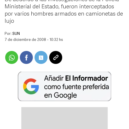
Ministerial del Estado, fueron interceptados
por varios hombres armados en camionetas de
lujo
Por:
SUN
7 de diciembre de 2008 - 10:32 hs