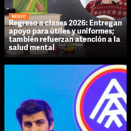
MÉXICO
Regreso a clases 2026: Entregan
apoyo para útiles y uniformes;
también refuerzan atención a la
salud mental