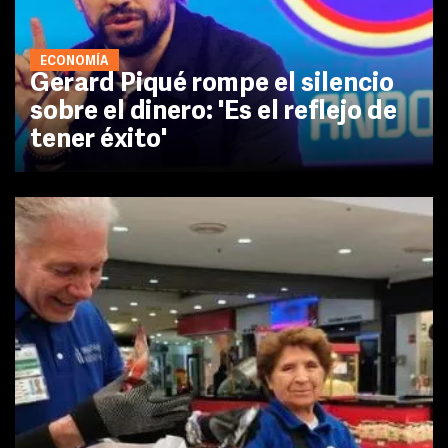
ECONOMÍA
Gerard Piqué rompe el silencio
sobre el dinero: 'Es el reflejo de
tener éxito'