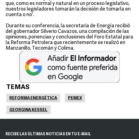
que, como es normal y natural en un proceso legislativo,
nuestros legisladores tomarán la decisión de tomarla en
cuenta o no'.
Durante su conferencia, la secretaria de Energía recibió
del gobernador Silverio Cavazos, una compilación de las
opiniones, ponencias y conclusiones del Foro Estatal para
la Reforma Petrolera que recientemente se realizó en
Manzanillo, Tecomán y Colima.
TEMAS
REFORMA ENERGÉTICA
PEMEX
GEORGINA KESSEL
RECIBE LAS ÚLTIMAS NOTICIAS EN TU E-MAIL