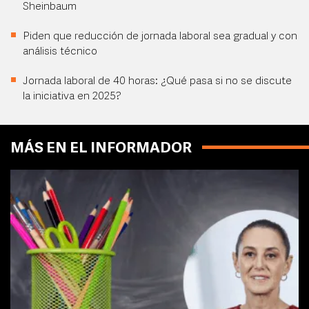
Sheinbaum
Piden que reducción de jornada laboral sea gradual y con
análisis técnico
Jornada laboral de 40 horas: ¿Qué pasa si no se discute
la iniciativa en 2025?
MÁS EN EL INFORMADOR