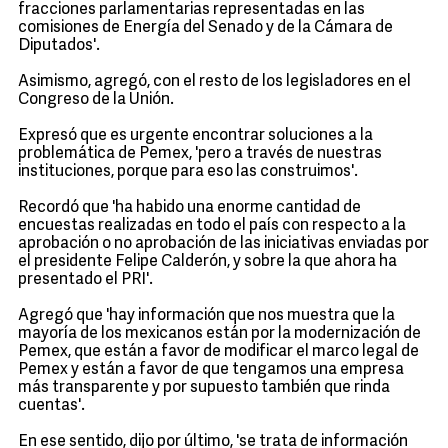
fracciones parlamentarias representadas en las
comisiones de Energía del Senado y de la Cámara de
Diputados'.
Asimismo, agregó, con el resto de los legisladores en el
Congreso de la Unión.
Expresó que es urgente encontrar soluciones a la
problemática de Pemex, 'pero a través de nuestras
instituciones, porque para eso las construimos'.
Recordó que 'ha habido una enorme cantidad de
encuestas realizadas en todo el país con respecto a la
aprobación o no aprobación de las iniciativas enviadas por
el presidente Felipe Calderón, y sobre la que ahora ha
presentado el PRI'.
Agregó que 'hay información que nos muestra que la
mayoría de los mexicanos están por la modernización de
Pemex, que están a favor de modificar el marco legal de
Pemex y están a favor de que tengamos una empresa
más transparente y por supuesto también que rinda
cuentas'.
En ese sentido, dijo por último, 'se trata de información