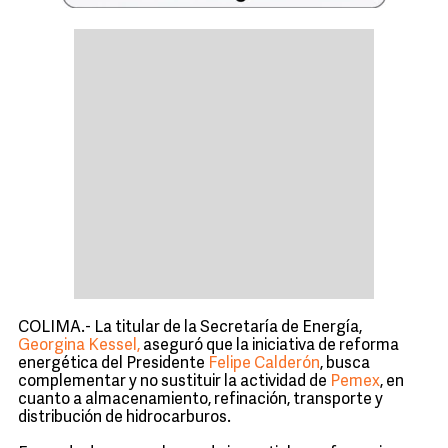
COLIMA.- La titular de la Secretaría de Energía,
Georgina Kessel,
aseguró que la iniciativa de reforma
energética del Presidente
Felipe Calderón
, busca
complementar y no sustituir la actividad de
Pemex
, en
cuanto a almacenamiento, refinación, transporte y
distribución de hidrocarburos.