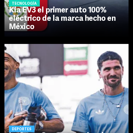
TECNOLOGÍA
Kia EV3 el primer auto 100%
eléctrico de la marca hecho en
México
DEPORTES