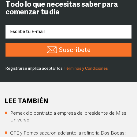
Todo lo que necesitas saber para
comenzar tu día
Suscríbete
Registrarse implica aceptar los
Términos y Condiciones
LEE TAMBIÉN
Pemex dio contrato a empresa del presidente de Miss
Universo
CFE y Pemex sacaron adelante la refinería Dos Bocas: