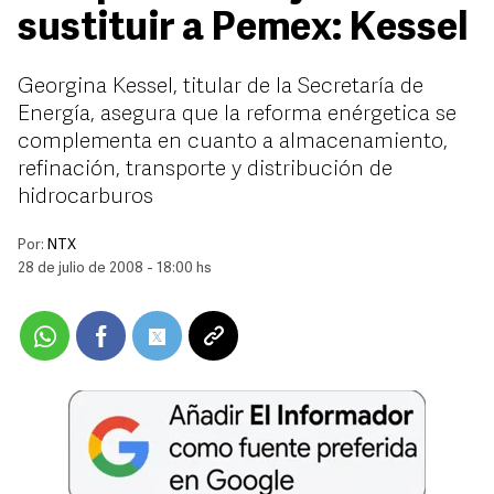
sustituir a Pemex: Kessel
Georgina Kessel, titular de la Secretaría de
Energía, asegura que la reforma enérgetica se
complementa en cuanto a almacenamiento,
refinación, transporte y distribución de
hidrocarburos
Por:
NTX
28 de julio de 2008 - 18:00 hs